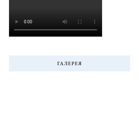
ГАЛЕРЕЯ