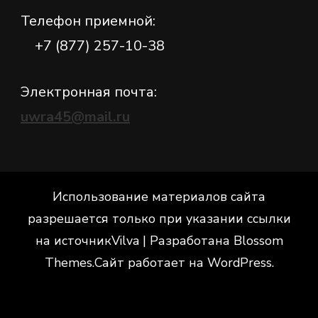
Телефон приемной:
+7 (877) 257-10-38
Электронная почта:
uwra45@mail.ru
Использование материалов сайта
разрешается только при указании ссылки
на источник
Vilva | Разработана
Blossom
Themes
.Сайт работает на
WordPress
.