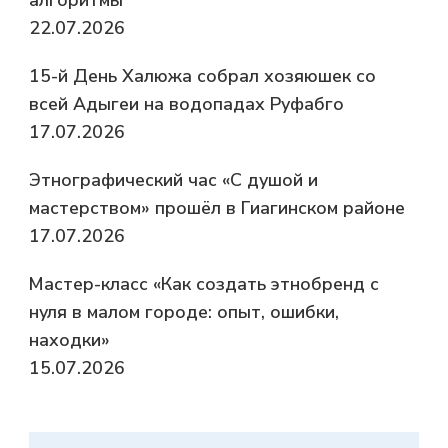
22.07.2026
15-й День Халюжа собрал хозяюшек со
всей Адыгеи на водопадах Руфабго
17.07.2026
Этнографический час «С душой и
мастерством» прошёл в Гиагинском районе
17.07.2026
Мастер-класс «Как создать этнобренд с
нуля в малом городе: опыт, ошибки,
находки»
15.07.2026