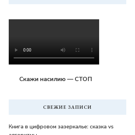
Скажи насилию — СТОП
СВЕЖИЕ ЗАПИСИ
Книга в цифровом зазеркалье: сказка vs
алгоритмы