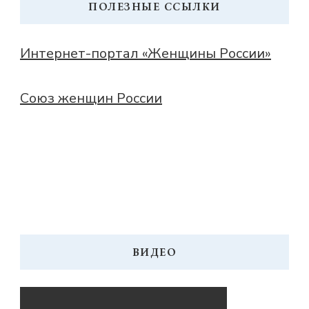
ПОЛЕЗНЫЕ ССЫЛКИ
Интернет-портал «Женщины России»
Союз женщин России
ВИДЕО