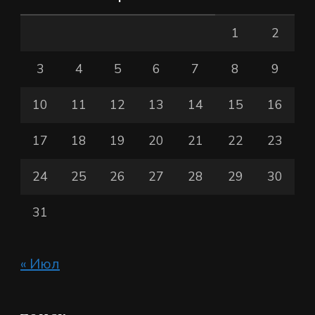
1
2
3
4
5
6
7
8
9
10
11
12
13
14
15
16
17
18
19
20
21
22
23
24
25
26
27
28
29
30
31
« Июл