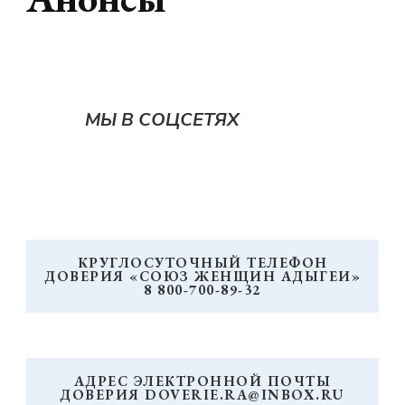
МЫ В СОЦСЕТЯХ
КРУГЛОСУТОЧНЫЙ ТЕЛЕФОН
ДОВЕРИЯ «СОЮЗ ЖЕНЩИН АДЫГЕИ»
8 800-700-89-32
АДРЕС ЭЛЕКТРОННОЙ ПОЧТЫ
ДОВЕРИЯ DOVERIE.RA@INBOX.RU