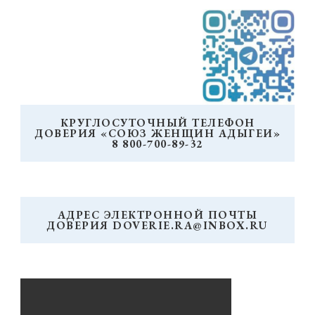
КРУГЛОСУТОЧНЫЙ ТЕЛЕФОН
ДОВЕРИЯ «СОЮЗ ЖЕНЩИН АДЫГЕИ»
8 800-700-89-32
АДРЕС ЭЛЕКТРОННОЙ ПОЧТЫ
ДОВЕРИЯ DOVERIE.RA@INBOX.RU