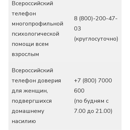
Всероссийский
телефон
8 (800)-200-47-
многопрофильной
03
психологической
(круглосуточно)
помощи всем
взрослым
Всероссийский
телефон доверия
+7 (800) 7000
для женщин,
600
подвергшихся
(по будням с
домашнему
7.00 до 21.00)
насилию