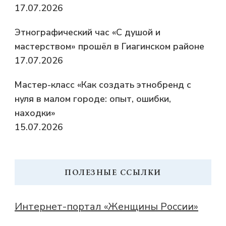
17.07.2026
Этнографический час «С душой и
мастерством» прошёл в Гиагинском районе
17.07.2026
Мастер-класс «Как создать этнобренд с
нуля в малом городе: опыт, ошибки,
находки»
15.07.2026
ПОЛЕЗНЫЕ ССЫЛКИ
Интернет-портал «Женщины России»