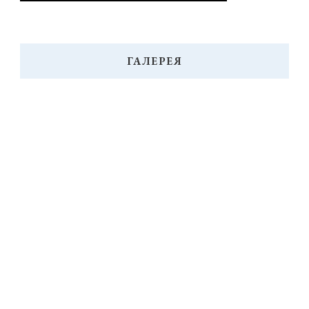
ГАЛЕРЕЯ