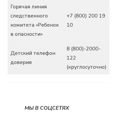
Горячая линия
следственного
+7 (800) 200 19
комитета «Ребенок
10
в опасности»
8 (800)-2000-
Детский телефон
122
доверия
(круглосуточно)
МЫ В СОЦСЕТЯХ