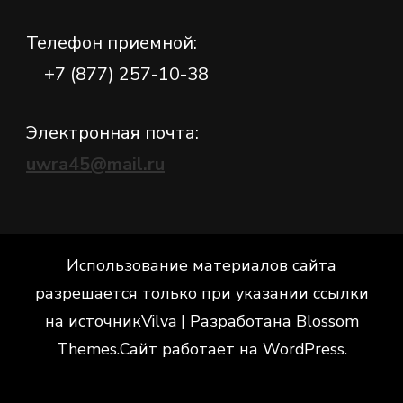
Телефон приемной:
+7 (877) 257-10-38
Электронная почта:
uwra45@mail.ru
Использование материалов сайта
разрешается только при указании ссылки
на источник
Vilva | Разработана
Blossom
Themes
.Сайт работает на
WordPress
.