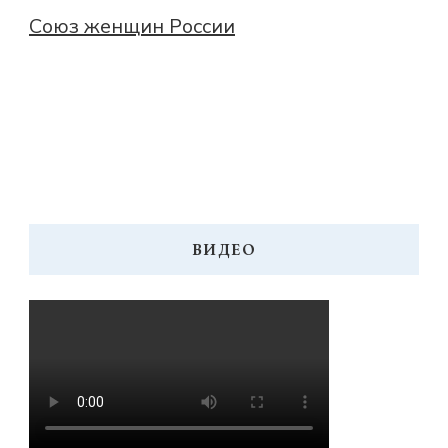
Союз женщин России
ВИДЕО