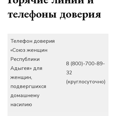
телефоны доверия
Телефон доверия
«Союз женщин
Республики
8 (800)-700-89-
Адыгея» для
32
женщин,
(круглосуточно)
подвергшихся
домашнему
насилию