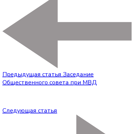
Предыдущая статья
Заседание
Общественного совета при МВД
Следующая статья