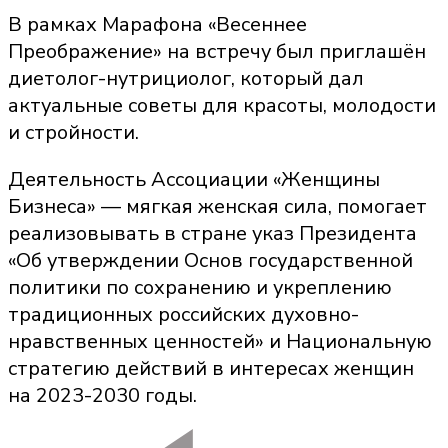
В рамках Марафона «Весеннее
Преображение» на встречу был приглашён
диетолог-нутрициолог, который дал
актуальные советы для красоты, молодости
и стройности.
Деятельность Ассоциации «Женщины
Бизнеса» — мягкая женская сила, помогает
реализовывать в стране указ Президента
«Об утверждении Основ государственной
политики по сохранению и укреплению
традиционных российских духовно-
нравственных ценностей» и Национальную
стратегию действий в интересах женщин
на 2023-2030 годы.