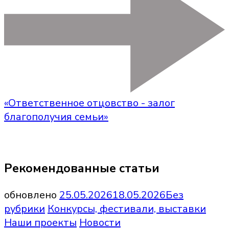
«Ответственное отцовство - залог
благополучия семьи»
Рекомендованные статьи
обновлено
25.05.2026
18.05.2026
Без
рубрики
Конкурсы, фестивали, выставки
Наши проекты
Новости