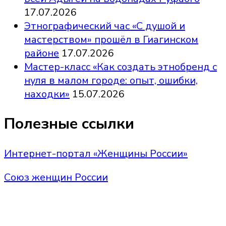
17.07.2026
Этнографический час «С душой и
мастерством» прошёл в Гиагинском
районе
17.07.2026
Мастер-класс «Как создать этнобренд с
нуля в малом городе: опыт, ошибки,
находки»
15.07.2026
Полезные ссылки
Интернет-портал «Женщины России»
Союз женщин России