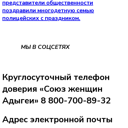
представители общественности
поздравили многодетную семью
полицейских с праздником.
МЫ В СОЦСЕТЯХ
Круглосуточный телефон
доверия «Союз женщин
Адыгеи» 8 800-700-89-32
Адрес электронной почты