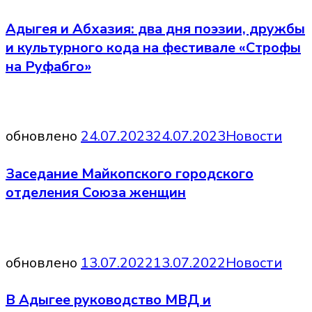
Адыгея и Абхазия: два дня поэзии, дружбы
и культурного кода на фестивале «Строфы
на Руфабго»
обновлено
24.07.2023
24.07.2023
Новости
Заседание Майкопского городского
отделения Союза женщин
обновлено
13.07.2022
13.07.2022
Новости
В Адыгее руководство МВД и