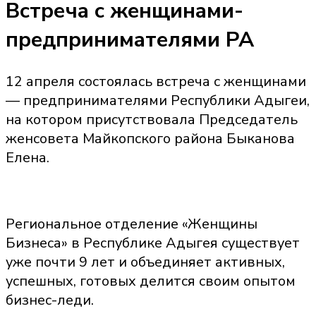
Встреча с женщинами-
предпринимателями РА
12 апреля состоялась встреча с женщинами
— предпринимателями Республики Адыгеи,
на котором присутствовала Председатель
женсовета Майкопского района Быканова
Елена.
Региональное отделение «Женщины
Бизнеса» в Республике Адыгея существует
уже почти 9 лет и объединяет активных,
успешных, готовых делится своим опытом
бизнес-леди.