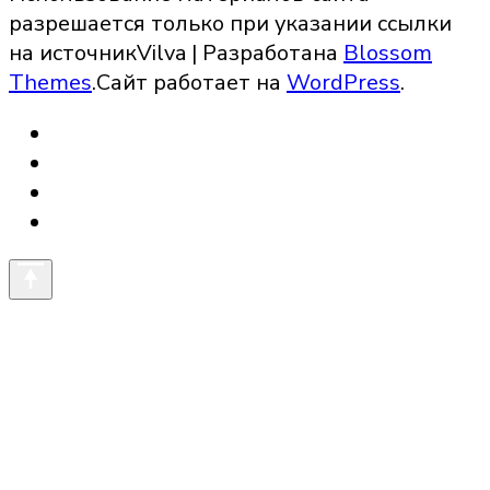
разрешается только при указании ссылки
на источник
Vilva | Разработана
Blossom
Themes
.Сайт работает на
WordPress
.