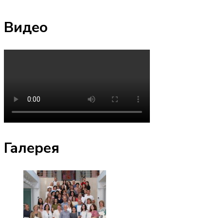
Видео
Галерея