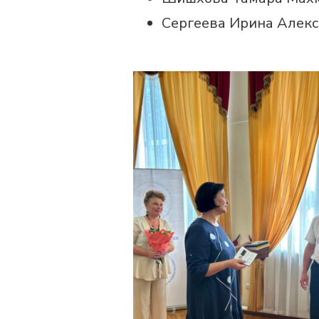
Сергеева Ирина Алекс