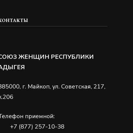
КОНТАКТЫ
СОЮЗ ЖЕНЩИН РЕСПУБЛИКИ
АДЫГЕЯ
385000, г. Майкоп, ул. Советская, 217,
к.206
Телефон приемной:
+7 (877) 257-10-38