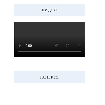
ВИДЕО
ГАЛЕРЕЯ