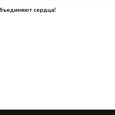
бъединяют сердца!