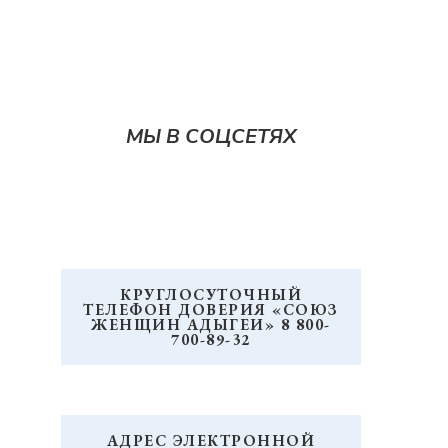
МЫ В СОЦСЕТЯХ
КРУГЛОСУТОЧНЫЙ
ТЕЛЕФОН ДОВЕРИЯ «СОЮЗ
ЖЕНЩИН АДЫГЕИ» 8 800-
700-89-32
АДРЕС ЭЛЕКТРОННОЙ