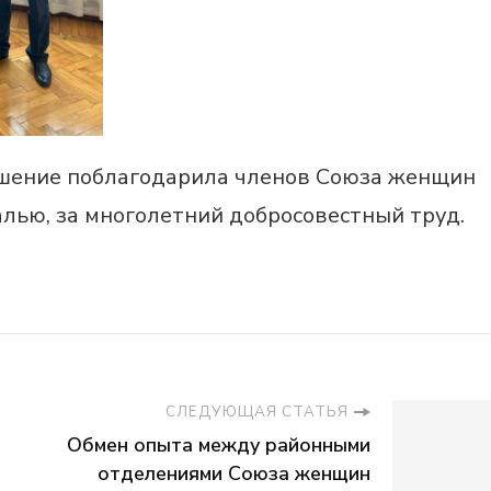
ршение поблагодарила членов Союза женщин
лью, за многолетний добросовестный труд.
СЛЕДУЮЩАЯ СТАТЬЯ
Обмен опыта между районными
отделениями Союза женщин