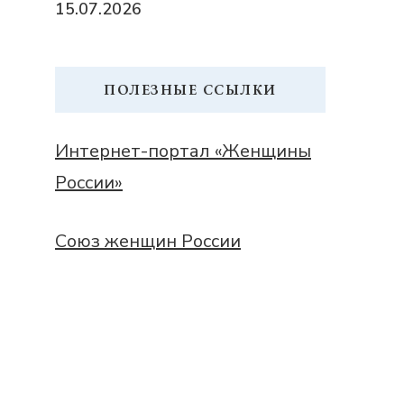
15.07.2026
ПОЛЕЗНЫЕ ССЫЛКИ
Интернет-портал «Женщины
России»
Союз женщин России