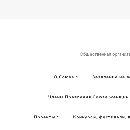
Общественная организ
О Союзе
Заявление на в
Члены Правления Союза женщин 
Проекты
Конкурсы, фестивали, 