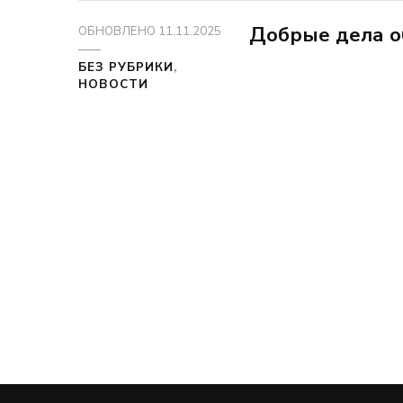
Добрые дела о
ОБНОВЛЕНО
11.11.2025
БЕЗ РУБРИКИ
НОВОСТИ