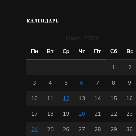
КАЛЕНДАРЬ
Июль 2023
Пн
Вт
Ср
Чт
Пт
Сб
Вс
1
2
3
4
5
6
7
8
9
10
11
12
13
14
15
16
17
18
19
20
21
22
23
24
25
26
27
28
29
30