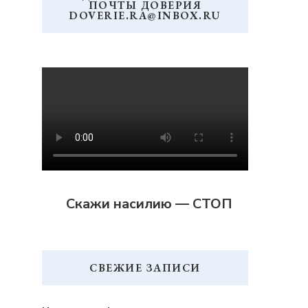
ПОЧТЫ ДОВЕРИЯ
DOVERIE.RA@INBOX.RU
Скажи насилию — СТОП
СВЕЖИЕ ЗАПИСИ