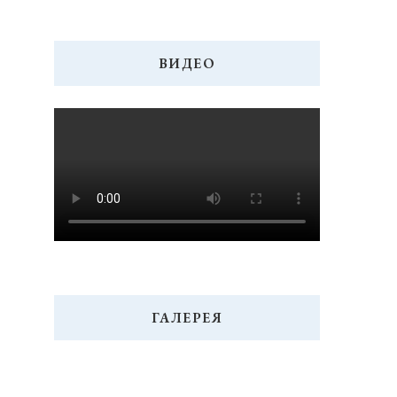
ВИДЕО
ГАЛЕРЕЯ