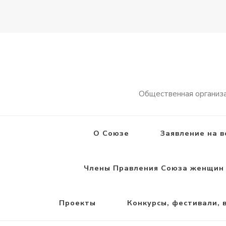
Общественная организ
О Союзе
Заявление на в
Члены Правления Союза женщин 
Проекты
Конкурсы, фестивали, 