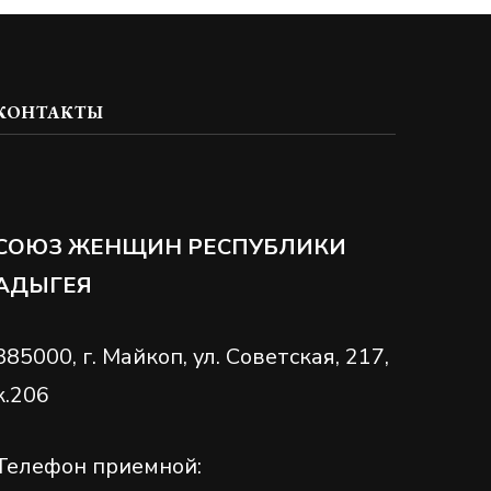
КОНТАКТЫ
СОЮЗ ЖЕНЩИН РЕСПУБЛИКИ
АДЫГЕЯ
385000, г. Майкоп, ул. Советская, 217,
к.206
Телефон приемной: