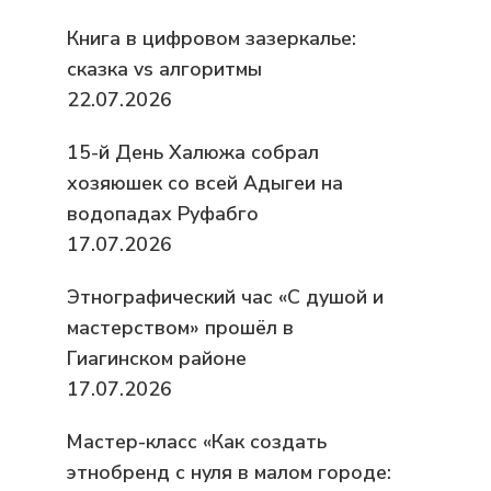
Книга в цифровом зазеркалье:
сказка vs алгоритмы
22.07.2026
15-й День Халюжа собрал
хозяюшек со всей Адыгеи на
водопадах Руфабго
17.07.2026
Этнографический час «С душой и
мастерством» прошёл в
Гиагинском районе
17.07.2026
Мастер-класс «Как создать
этнобренд с нуля в малом городе: