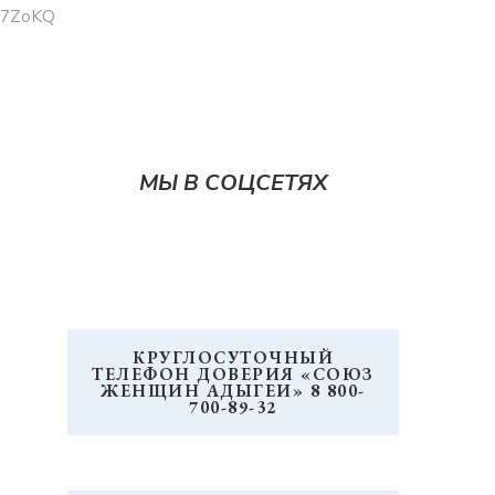
7ZoKQ
МЫ В СОЦСЕТЯХ
КРУГЛОСУТОЧНЫЙ
ТЕЛЕФОН ДОВЕРИЯ «СОЮЗ
ЖЕНЩИН АДЫГЕИ» 8 800-
700-89-32