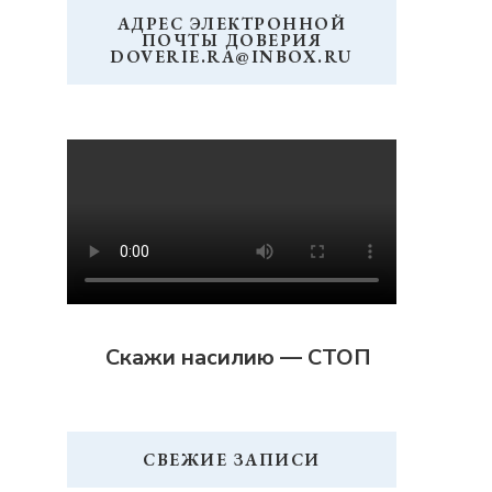
АДРЕС ЭЛЕКТРОННОЙ
ПОЧТЫ ДОВЕРИЯ
DOVERIE.RA@INBOX.RU
Скажи насилию — СТОП
СВЕЖИЕ ЗАПИСИ