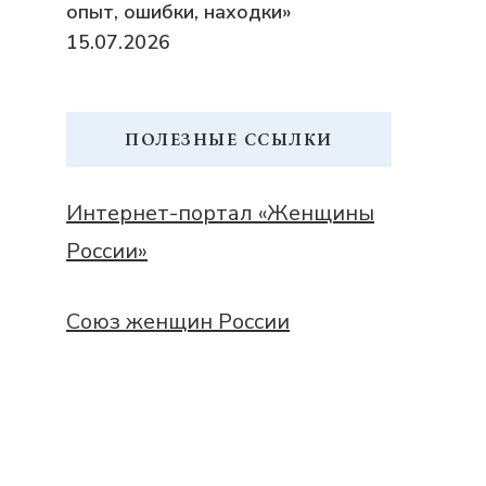
опыт, ошибки, находки»
15.07.2026
ПОЛЕЗНЫЕ ССЫЛКИ
Интернет-портал «Женщины
России»
Союз женщин России