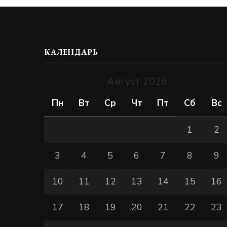
КАЛЕНДАРЬ
Август 2026
Пн
Вт
Ср
Чт
Пт
Сб
Вс
1
2
3
4
5
6
7
8
9
10
11
12
13
14
15
16
17
18
19
20
21
22
23