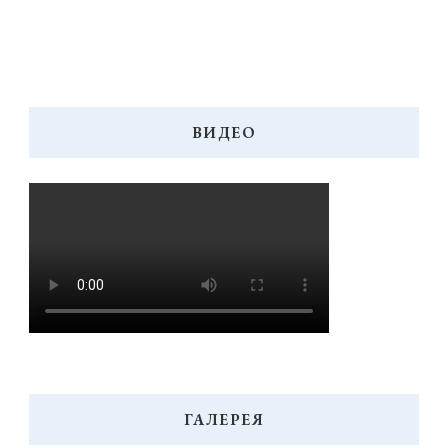
ВИДЕО
ГАЛЕРЕЯ