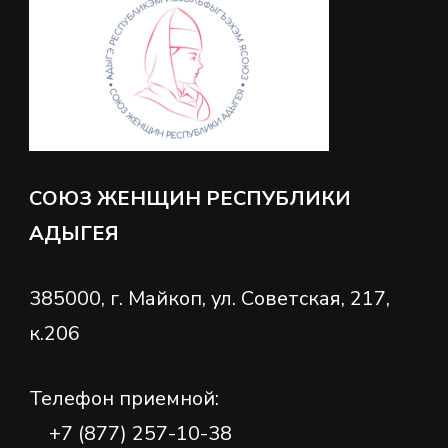
СОЮЗ ЖЕНЩИН РЕСПУБЛИКИ
АДЫГЕЯ
385000, г. Майкоп, ул. Советская, 217,
к.206
Телефон приемной:
+7 (877) 257-10-38