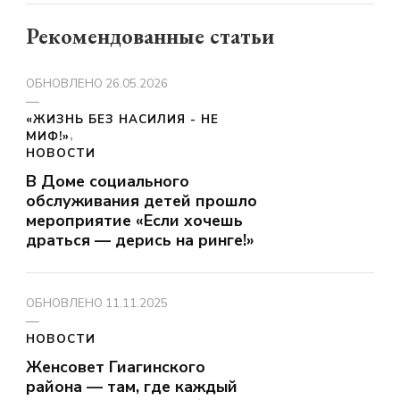
Рекомендованные статьи
ОБНОВЛЕНО
26.05.2026
«ЖИЗНЬ БЕЗ НАСИЛИЯ - НЕ
МИФ!»
НОВОСТИ
В Доме социального
обслуживания детей прошло
мероприятие «Если хочешь
драться — дерись на ринге!»
ОБНОВЛЕНО
11.11.2025
НОВОСТИ
Женсовет Гиагинского
района — там, где каждый