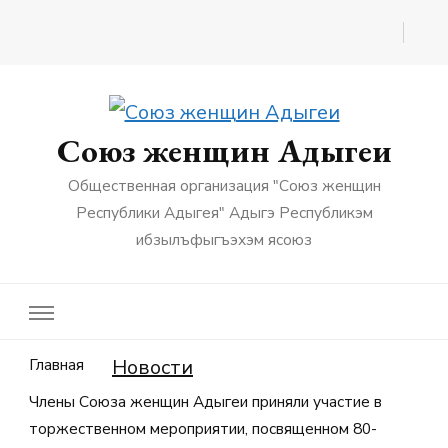
Союз женщин Адыгеи
Общественная организация "Союз женщин
Республики Адыгея" Адыгэ Республикэм
ибзылъфыгъэхэм ясоюз
Главная
Новости
Члены Союза женщин Адыгеи приняли участие в
торжественном мероприятии, посвященном 80-