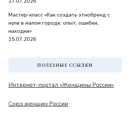
17.07.2026
Мастер-класс «Как создать этнобренд с
нуля в малом городе: опыт, ошибки,
находки»
15.07.2026
ПОЛЕЗНЫЕ ССЫЛКИ
Интернет-портал «Женщины России»
Союз женщин России