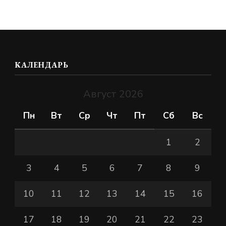
КАЛЕНДАРЬ
Август 2026
Пн
Вт
Ср
Чт
Пт
Сб
Вс
1
2
3
4
5
6
7
8
9
10
11
12
13
14
15
16
17
18
19
20
21
22
23