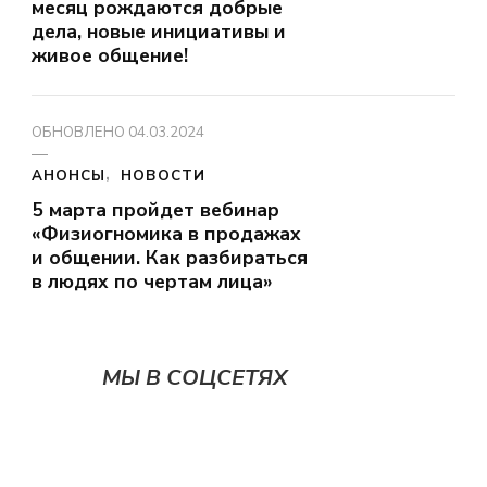
месяц рождаются добрые
дела, новые инициативы и
живое общение!
ОБНОВЛЕНО
04.03.2024
АНОНСЫ
НОВОСТИ
5 марта пройдет вебинар
«Физиогномика в продажах
и общении. Как разбираться
в людях по чертам лица»
МЫ В СОЦСЕТЯХ