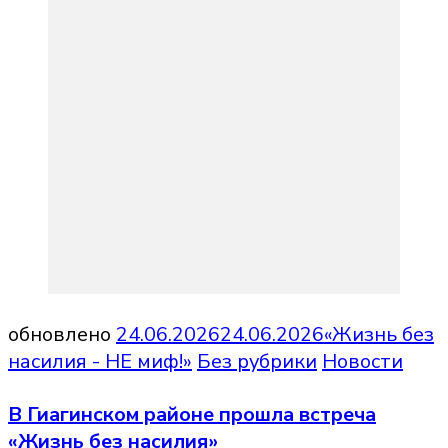
обновлено
24.06.2026
24.06.2026
«Жизнь без
насилия - НЕ миф!»
Без рубрики
Новости
В Гиагинском районе прошла встреча
«Жизнь без насилия»