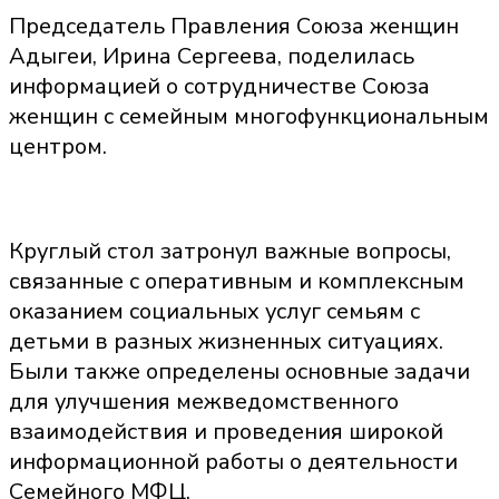
Председатель Правления Союза женщин
Адыгеи, Ирина Сергеева, поделилась
информацией о сотрудничестве Союза
женщин с семейным многофункциональным
центром.
Круглый стол затронул важные вопросы,
связанные с оперативным и комплексным
оказанием социальных услуг семьям с
детьми в разных жизненных ситуациях.
Были также определены основные задачи
для улучшения межведомственного
взаимодействия и проведения широкой
информационной работы о деятельности
Семейного МФЦ.