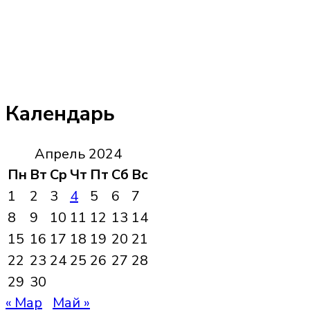
Календарь
Апрель 2024
Пн
Вт
Ср
Чт
Пт
Сб
Вс
1
2
3
4
5
6
7
8
9
10
11
12
13
14
15
16
17
18
19
20
21
22
23
24
25
26
27
28
29
30
« Мар
Май »