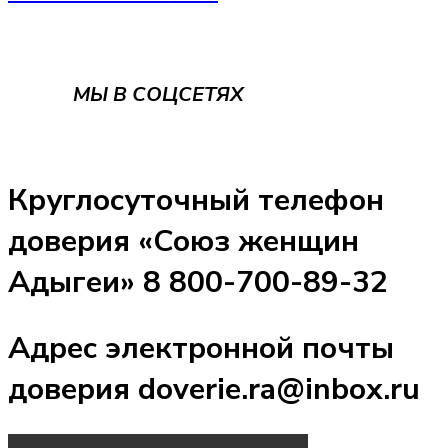
МЫ В СОЦСЕТЯХ
Круглосуточный телефон
доверия «Союз женщин
Адыгеи» 8 800-700-89-32
Адрес электронной почты
доверия doverie.ra@inbox.ru