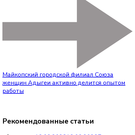
Майкопский городской филиал Союза
женщин Адыгеи активно делится опытом
работы
Рекомендованные статьи