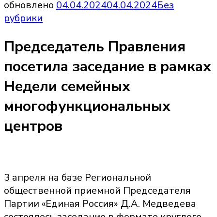
обновлено
04.04.2024
04.04.2024
Без
рубрики
Председатель Правления
посетила заседание в рамках
Недели семейных
многофункциональных
центров
3 апреля на базе Региональной
общественной приемной Председателя
Партии «Единая Россия» Д.А. Медведева
состоялось заседание в формате круглого