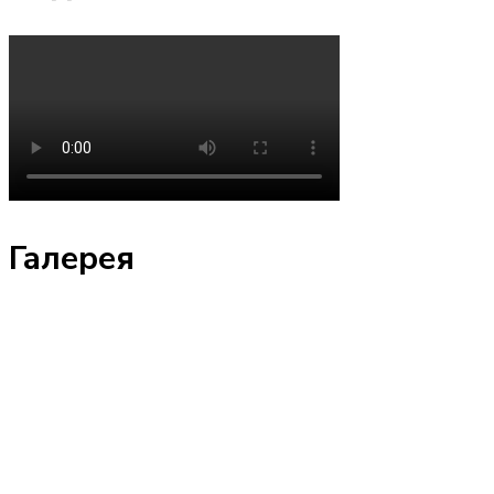
Галерея