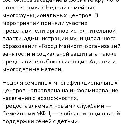
стола в рамках Недели семейных
многофункциональных центров. В
мероприятии приняли участие
представители органов исполнительной
власти, администрации муниципального
образования «Город Майкоп», организаций
занятости и социальной защиты, а также
представитель Союза женщин Адыгеи и
многодетные матери.
Неделя семейных многофункциональных
центров направлена на информирование
населения о возможностях,
предоставляемых новыми службами —
Семейными МФЦ — в области социальной
поддержки семей с детьми.