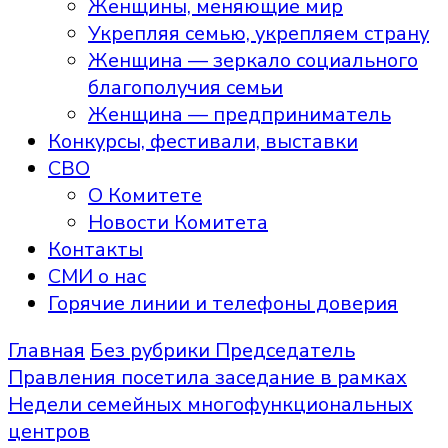
Женщины, меняющие мир
Укрепляя семью, укрепляем страну
Женщина — зеркало социального
благополучия семьи
Женщина — предприниматель
Конкурсы, фестивали, выставки
СВО
О Комитете
Новости Комитета
Контакты
СМИ о нас
Горячие линии и телефоны доверия
Главная
Без рубрики
Председатель
Правления посетила заседание в рамках
Недели семейных многофункциональных
центров