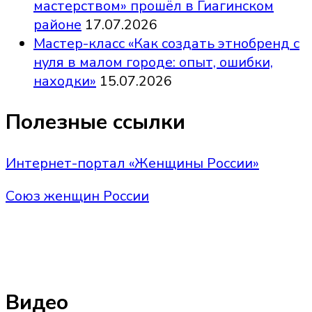
мастерством» прошёл в Гиагинском
районе
17.07.2026
Мастер-класс «Как создать этнобренд с
нуля в малом городе: опыт, ошибки,
находки»
15.07.2026
Полезные ссылки
Интернет-портал «Женщины России»
Союз женщин России
Видео