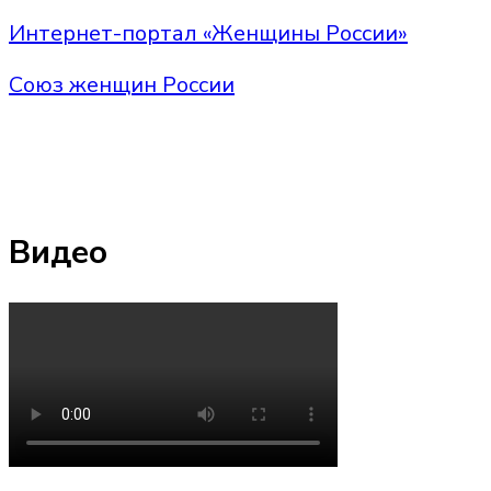
Интернет-портал «Женщины России»
Союз женщин России
Видео