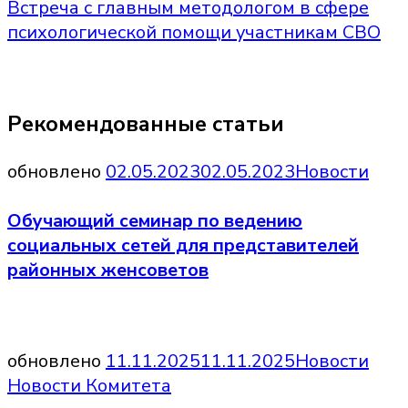
Встреча с главным методологом в сфере
психологической помощи участникам СВО
Рекомендованные статьи
обновлено
02.05.2023
02.05.2023
Новости
Обучающий семинар по ведению
социальных сетей для представителей
районных женсоветов
обновлено
11.11.2025
11.11.2025
Новости
Новости Комитета