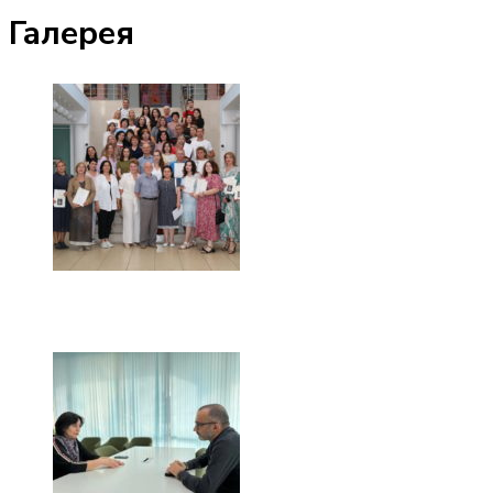
Галерея