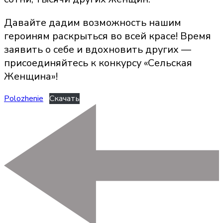
Давайте дадим возможность нашим
героиням раскрыться во всей красе! Время
заявить о себе и вдохновить других —
присоединяйтесь к конкурсу «Сельская
Женщина»!
Polozhenie
Скачать