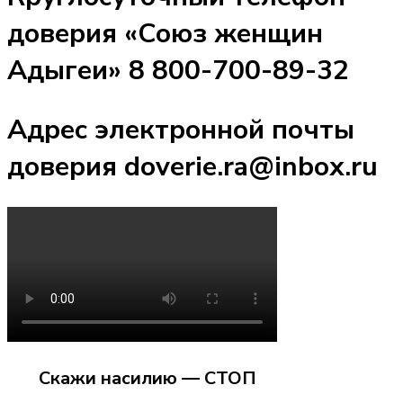
доверия «Союз женщин
Адыгеи» 8 800-700-89-32
Адрес электронной почты
доверия doverie.ra@inbox.ru
Скажи насилию — СТОП