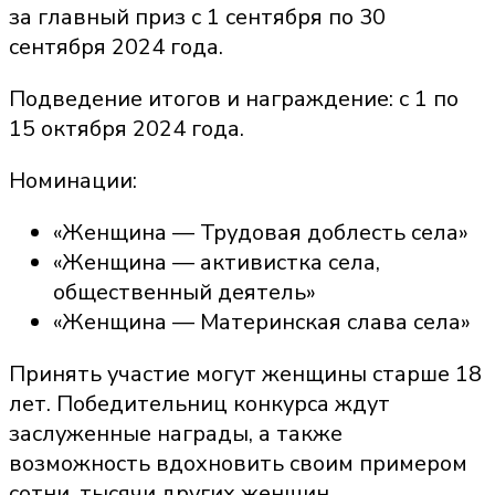
за главный приз с 1 сентября по 30
сентября 2024 года.
Подведение итогов и награждение: с 1 по
15 октября 2024 года.
Номинации:
«Женщина — Трудовая доблесть села»
«Женщина — активистка села,
общественный деятель»
«Женщина — Материнская слава села»
Принять участие могут женщины старше 18
лет. Победительниц конкурса ждут
заслуженные награды, а также
возможность вдохновить своим примером
сотни, тысячи других женщин.