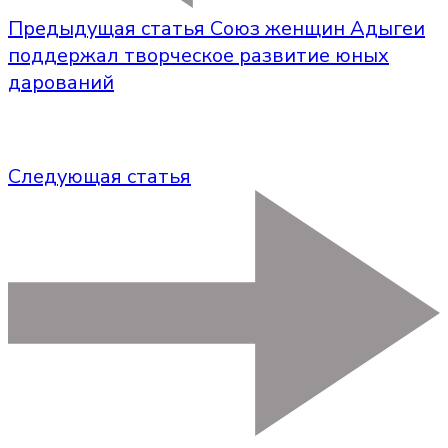
Предыдущая статья
Союз женщин Адыгеи
поддержал творческое развитие юных
дарований
Следующая статья