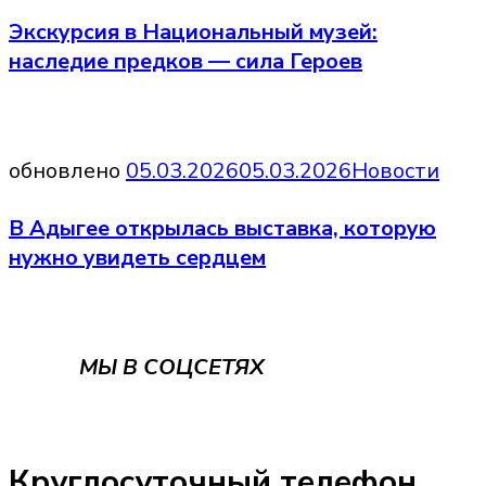
Экскурсия в Национальный музей:
наследие предков — сила Героев
обновлено
05.03.2026
05.03.2026
Новости
В Адыгее открылась выставка, которую
нужно увидеть сердцем
МЫ В СОЦСЕТЯХ
Круглосуточный телефон