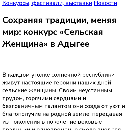
Конкурсы, фестивали, выставки
Новости
Сохраняя традиции, меняя
мир: конкурс «Сельская
Женщина» в Адыгее
В каждом уголке солнечной республики
живут настоящие героини наших дней —
сельские женщины. Своим неустанным
трудом, горячими сердцами и
безграничным талантом они создают уют и
благополучие на родной земле, передавая
из поколения в поколение вековые
традиции и одновременно смело внедряя