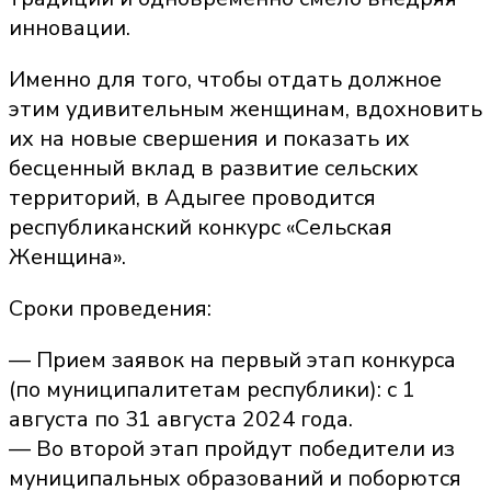
инновации.
Именно для того, чтобы отдать должное
этим удивительным женщинам, вдохновить
их на новые свершения и показать их
бесценный вклад в развитие сельских
территорий, в Адыгее проводится
республиканский конкурс «Сельская
Женщина».
Сроки проведения:
— Прием заявок на первый этап конкурса
(по муниципалитетам республики): с 1
августа по 31 августа 2024 года.
— Во второй этап пройдут победители из
муниципальных образований и поборются