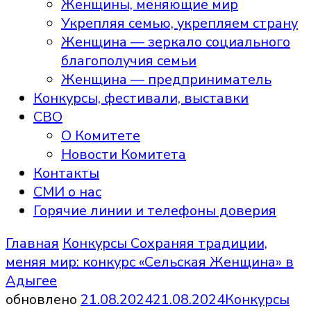
Женщины, меняющие мир
Укрепляя семью, укрепляем страну
Женщина — зеркало социального
благополучия семьи
Женщина — предприниматель
Конкурсы, фестивали, выставки
СВО
О Комитете
Новости Комитета
Контакты
СМИ о нас
Горячие линии и телефоны доверия
Главная
Конкурсы
Сохраняя традиции,
меняя мир: конкурс «Сельская Женщина» в
Адыгее
обновлено
21.08.2024
21.08.2024
Конкурсы