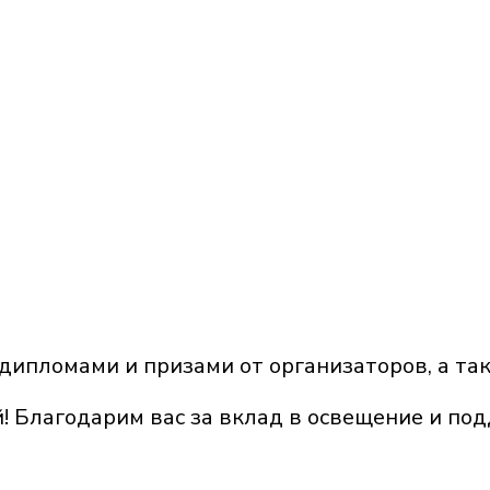
ипломами и призами от организаторов, а так
! Благодарим вас за вклад в освещение и по