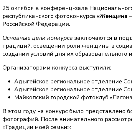
25 октября в конференц-зале Национальног
республиканского фотоконкурса
«Женщина –
Российской Федерации.
Основные цели конкурса
заключаются в подд
традиций, освещении роли женщины в социал
создании условий для их образовательного и
Организаторами конкурса выступили:
Адыгейское региональное отделение Со
Адыгейское региональное отделение Со
Майкопский городской фотоклуб «Лагона
В этом году на конкурс было представлено б
фотографий. После внимательного рассмотр
«Традиции моей семьи»: