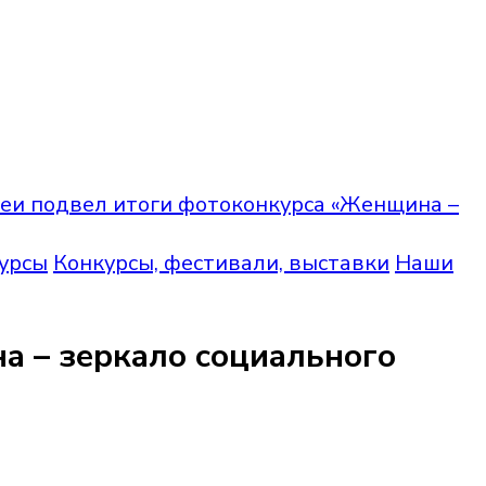
и подвел итоги фотоконкурса «Женщина –
урсы
Конкурсы, фестивали, выставки
Наши
 – зеркало социального