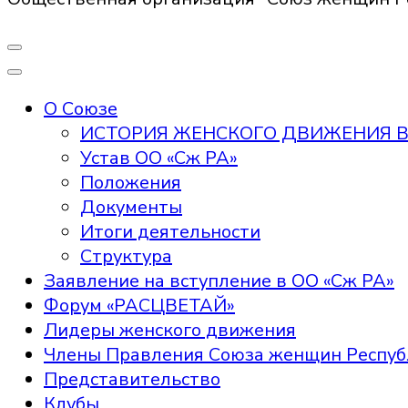
О Союзе
ИСТОРИЯ ЖЕНСКОГО ДВИЖЕНИЯ В
Устав ОО «Сж РА»
Положения
Документы
Итоги деятельности
Структура
Заявление на вступление в ОО «Сж РА»
Форум «РАСЦВЕТАЙ»
Лидеры женского движения
Члены Правления Союза женщин Респуб
Представительство
Клубы