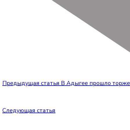
Предыдущая статья
В Адыгее прошло торже
Следующая статья