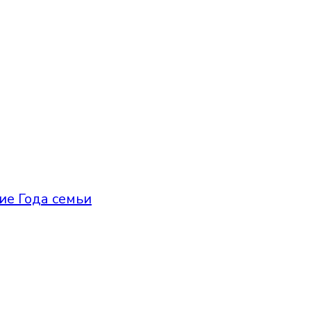
ие Года семьи