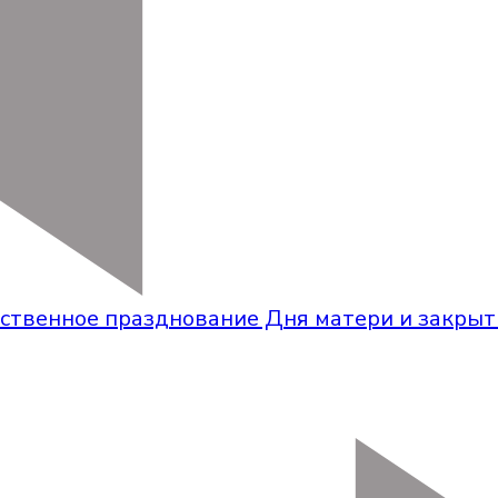
ственное празднование Дня матери и закрыт