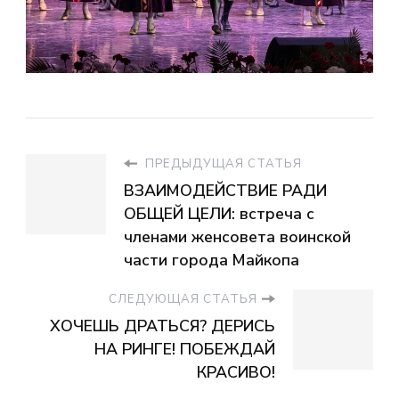
ПРЕДЫДУЩАЯ СТАТЬЯ
ВЗАИМОДЕЙСТВИЕ РАДИ
ОБЩЕЙ ЦЕЛИ: встреча с
членами женсовета воинской
части города Майкопа
СЛЕДУЮЩАЯ СТАТЬЯ
ХОЧЕШЬ ДРАТЬСЯ? ДЕРИСЬ
НА РИНГЕ! ПОБЕЖДАЙ
КРАСИВО!