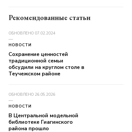
Рекомендованные статьи
ОБНОВЛЕНО
07.02.2024
НОВОСТИ
Сохранение ценностей
традиционной семьи
обсудили на круглом столе в
Теучежском районе
ОБНОВЛЕНО
26.05.2026
НОВОСТИ
В Центральной модельной
библиотеке Гиагинского
района прошло