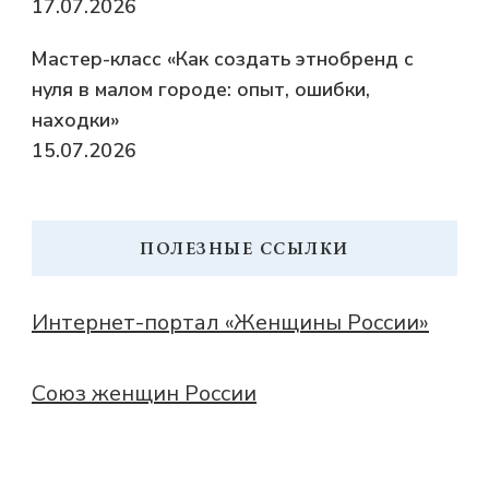
17.07.2026
Мастер-класс «Как создать этнобренд с
нуля в малом городе: опыт, ошибки,
находки»
15.07.2026
ПОЛЕЗНЫЕ ССЫЛКИ
Интернет-портал «Женщины России»
Союз женщин России