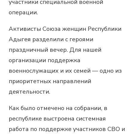
участники специальной военной
операции.
Активисты Союза женщин Республики
Адыгея разделили с героями
праздничный вечер. Для нашей
организации поддержка
военнослужащих и их семей — одно из
приоритетных направлений
деятельности.
Как было отмечено на собрании, в
республике выстроена системная
работа по поддержке участников СВО и