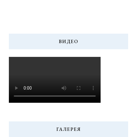
ВИДЕО
ГАЛЕРЕЯ