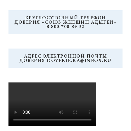
КРУГЛОСУТОЧНЫЙ ТЕЛЕФОН
ДОВЕРИЯ «СОЮЗ ЖЕНЩИН АДЫГЕИ»
8 800-700-89-32
АДРЕС ЭЛЕКТРОННОЙ ПОЧТЫ
ДОВЕРИЯ DOVERIE.RA@INBOX.RU