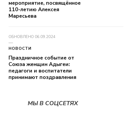
мероприятие, посвящённое
110-летию Алексея
Маресьева
ОБНОВЛЕНО
06.09.2024
НОВОСТИ
Праздничное событие от
Союза женщин Адыгеи:
педагоги и воспитатели
принимают поздравления
МЫ В СОЦСЕТЯХ