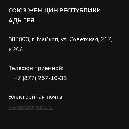
СОЮЗ ЖЕНЩИН РЕСПУБЛИКИ
АДЫГЕЯ
385000, г. Майкоп, ул. Советская, 217,
к.206
Телефон приемной:
+7 (877) 257-10-38
Электронная почта:
uwra45@mail.ru