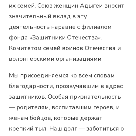
их семей. Союз женщин Адыгеи вносит
значительный вклад в эту
деятельность наравне с филиалом
фонда «Защитники Отечества»,
Комитетом семей воинов Отечества и
волонтерскими организациями.
Мы присоединяемся ко всем словам
благодарности, прозвучавшим в адрес
защитников. Особая признательность
— родителям, воспитавшим героев, и
женам бойцов, которые держат
крепкий тыл. Наш долг — заботиться о