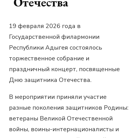
Отечества
19 февраля 2026 года в
Государственной филармонии
Республики Адыгея состоялось
торжественное собрание и
праздничный концерт, посвященные
Дню защитника Отечества.
В мероприятии приняли участие
разные поколения защитников Родины:
ветераны Великой Отечественной
войны, воины-интернационалисты и