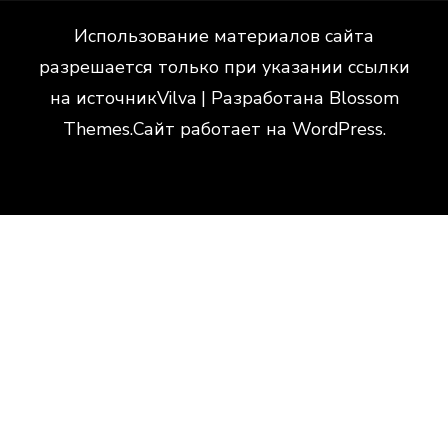
Использование материалов сайта
разрешается только при указании ссылки
на источник
Vilva | Разработана
Blossom
Themes
.Сайт работает на
WordPress
.