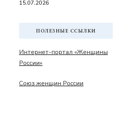
15.07.2026
ПОЛЕЗНЫЕ ССЫЛКИ
Интернет-портал «Женщины
России»
Союз женщин России