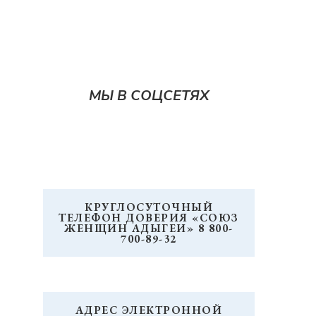
МЫ В СОЦСЕТЯХ
КРУГЛОСУТОЧНЫЙ
ТЕЛЕФОН ДОВЕРИЯ «СОЮЗ
ЖЕНЩИН АДЫГЕИ» 8 800-
700-89-32
АДРЕС ЭЛЕКТРОННОЙ