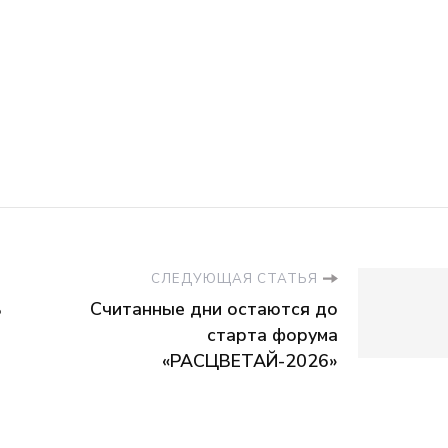
СЛЕДУЮЩАЯ СТАТЬЯ
ь
Считанные дни остаются до
старта форума
«РАСЦВЕТАЙ-2026»