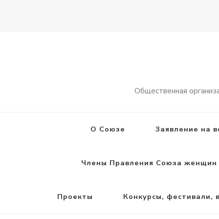
Общественная организ
О Союзе
Заявление на в
Члены Правления Союза женщин 
Проекты
Конкурсы, фестивали, 