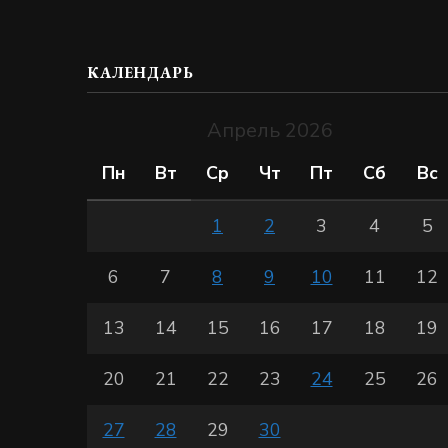
КАЛЕНДАРЬ
Апрель 2026
Пн
Вт
Ср
Чт
Пт
Сб
Вс
1
2
3
4
5
6
7
8
9
10
11
12
13
14
15
16
17
18
19
20
21
22
23
24
25
26
27
28
29
30