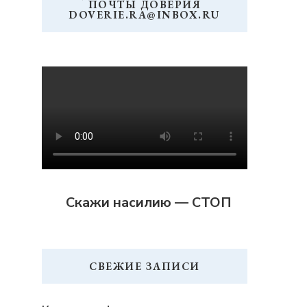
ПОЧТЫ ДОВЕРИЯ
DOVERIE.RA@INBOX.RU
Скажи насилию — СТОП
СВЕЖИЕ ЗАПИСИ