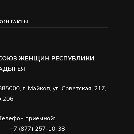
КОНТАКТЫ
СОЮЗ ЖЕНЩИН РЕСПУБЛИКИ
АДЫГЕЯ
385000, г. Майкоп, ул. Советская, 217,
к.206
Телефон приемной:
+7 (877) 257-10-38