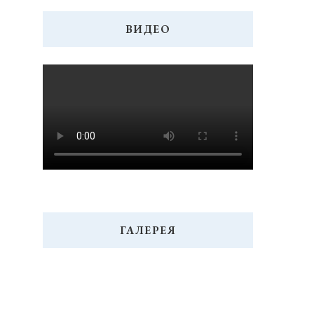
ВИДЕО
ГАЛЕРЕЯ