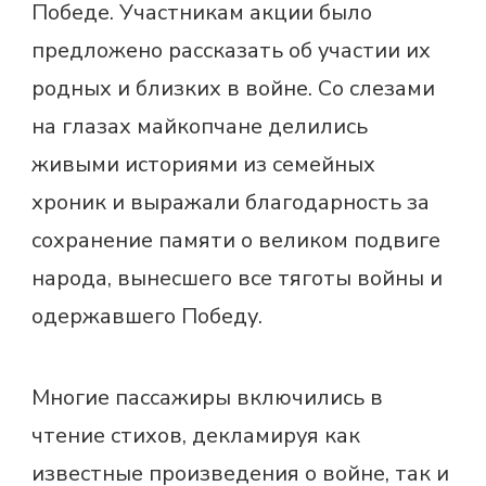
Победе. Участникам акции было
предложено рассказать об участии их
родных и близких в войне. Со слезами
на глазах майкопчане делились
живыми историями из семейных
хроник и выражали благодарность за
сохранение памяти о великом подвиге
народа, вынесшего все тяготы войны и
одержавшего Победу.
Многие пассажиры включились в
чтение стихов, декламируя как
известные произведения о войне, так и