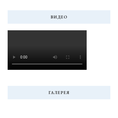
ВИДЕО
ГАЛЕРЕЯ