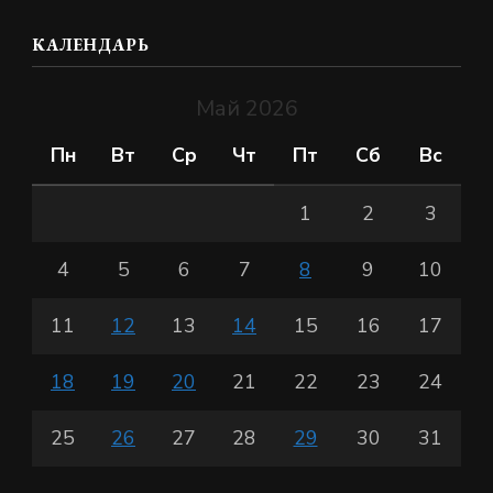
КАЛЕНДАРЬ
Май 2026
Пн
Вт
Ср
Чт
Пт
Сб
Вс
1
2
3
4
5
6
7
8
9
10
11
12
13
14
15
16
17
18
19
20
21
22
23
24
25
26
27
28
29
30
31