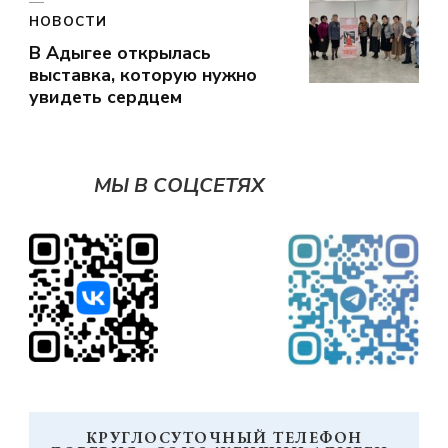
НОВОСТИ
В Адыгее открылась
выставка, которую нужно
увидеть сердцем
МЫ В СОЦСЕТЯХ
КРУГЛОСУТОЧНЫЙ ТЕЛЕФОН