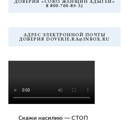
ДОВЕРИЯ «СОЮЗ ЖЕНЩИН АДЫГЕИ»
8 800-700-89-32
АДРЕС ЭЛЕКТРОННОЙ ПОЧТЫ
ДОВЕРИЯ DOVERIE.RA@INBOX.RU
Скажи насилию — СТОП