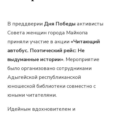
В преддверии
Дня Победы
активисты
Совета женщин города Майкопа
приняли участие в акции
«Читающий
автобус. Поэтический рейс: Не
выдуманные истории»
. Мероприятие
было организовано сотрудниками
Адыгейской республиканской
юношеской библиотеки совместно с
юными читателями.
Идейным вдохновителем и