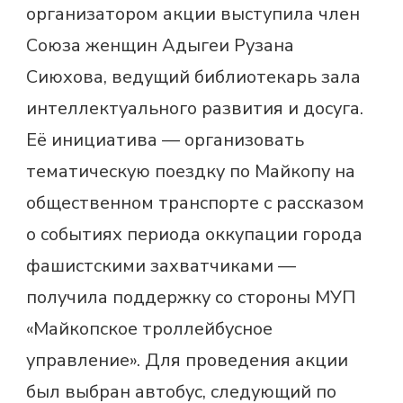
организатором акции выступила член
Союза женщин Адыгеи Рузана
Сиюхова, ведущий библиотекарь зала
интеллектуального развития и досуга.
Её инициатива — организовать
тематическую поездку по Майкопу на
общественном транспорте с рассказом
о событиях периода оккупации города
фашистскими захватчиками —
получила поддержку со стороны МУП
«Майкопское троллейбусное
управление». Для проведения акции
был выбран автобус, следующий по