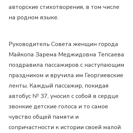
авторские стихотворения, в том числе
на родном языке.
Руководитель Совета женщин города
Майкопа Зарема Меджидовна Тепсаева
поздравила пассажиров с наступающим
праздником и вручила им Георгиевские
ленты. Каждый пассажир, покидая
автобус № 37, уносил с собой в сердце
звонкие детские голоса и то самое
чувство общей памяти и
сопричастности к истории своей малой