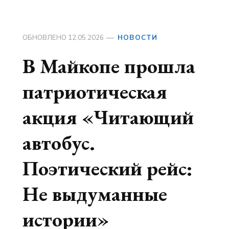
ОБНОВЛЕНО
12.05.2026
НОВОСТИ
В Майкопе прошла
патриотическая
акция «Читающий
автобус.
Поэтический рейс:
Не выдуманные
истории»