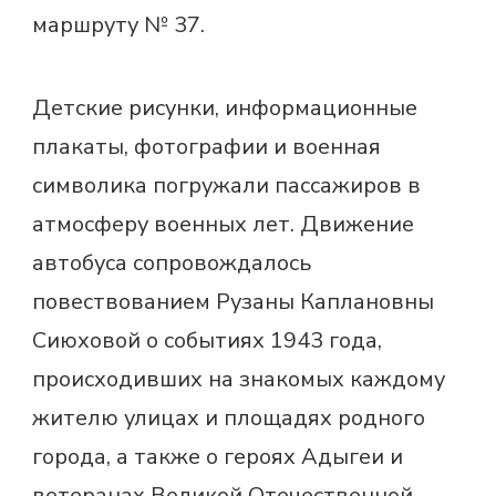
маршруту № 37.
Детские рисунки, информационные
плакаты, фотографии и военная
символика погружали пассажиров в
атмосферу военных лет. Движение
автобуса сопровождалось
повествованием Рузаны Каплановны
Сиюховой о событиях 1943 года,
происходивших на знакомых каждому
жителю улицах и площадях родного
города, а также о героях Адыгеи и
ветеранах Великой Отечественной