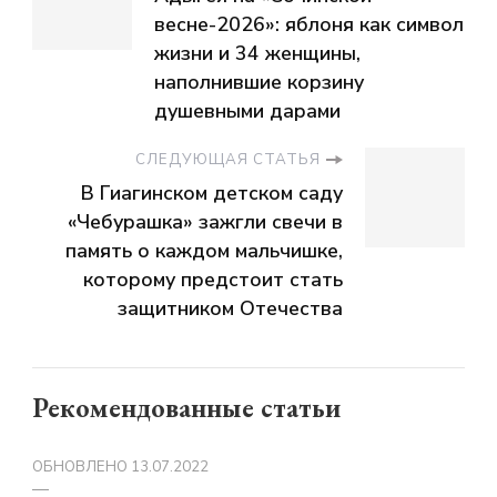
весне-2026»: яблоня как символ
жизни и 34 женщины,
наполнившие корзину
душевными дарами
СЛЕДУЮЩАЯ СТАТЬЯ
В Гиагинском детском саду
«Чебурашка» зажгли свечи в
память о каждом мальчишке,
которому предстоит стать
защитником Отечества
Рекомендованные статьи
ОБНОВЛЕНО
13.07.2022