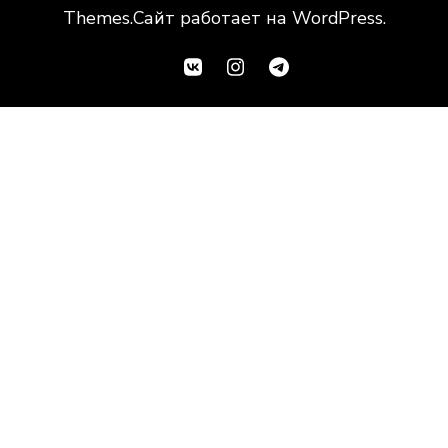
Themes
.Сайт работает на
WordPress
.