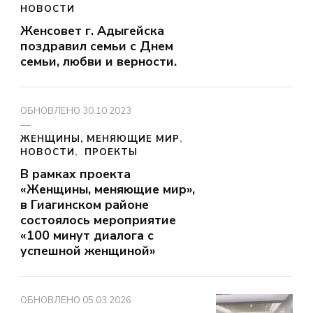
НОВОСТИ
Женсовет г. Адыгейска
поздравил семьи с Днем
семьи, любви и верности.
ОБНОВЛЕНО
30.10.2023
ЖЕНЩИНЫ, МЕНЯЮЩИЕ МИР
НОВОСТИ
ПРОЕКТЫ
В рамках проекта
«Женщины, меняющие мир»,
в Гиагинском районе
состоялось мероприятие
«100 минут диалога с
успешной женщиной»
ОБНОВЛЕНО
05.03.2026