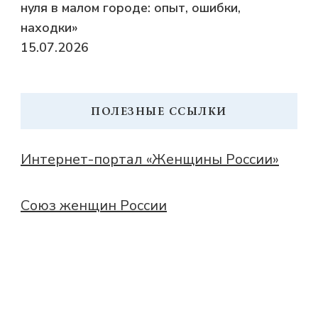
нуля в малом городе: опыт, ошибки,
находки»
15.07.2026
ПОЛЕЗНЫЕ ССЫЛКИ
Интернет-портал «Женщины России»
Союз женщин России