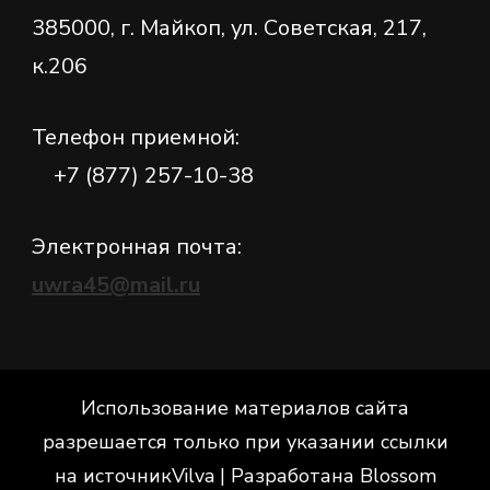
385000, г. Майкоп, ул. Советская, 217,
к.206
Телефон приемной:
+7 (877) 257-10-38
Электронная почта:
uwra45@mail.ru
Использование материалов сайта
разрешается только при указании ссылки
на источник
Vilva | Разработана
Blossom