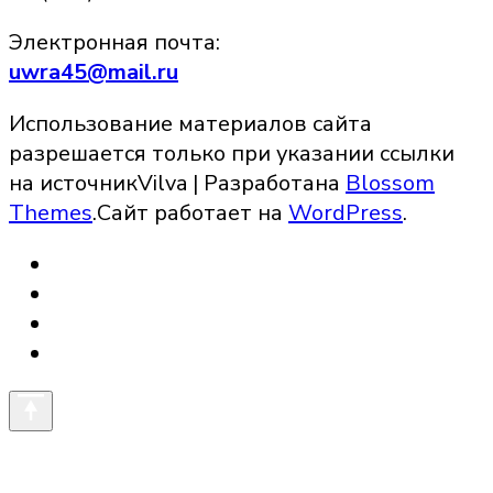
Электронная почта:
uwra45@mail.ru
Использование материалов сайта
разрешается только при указании ссылки
на источник
Vilva | Разработана
Blossom
Themes
.Сайт работает на
WordPress
.