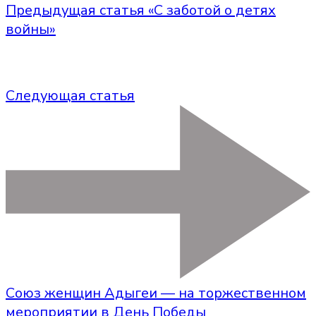
Предыдущая статья
«С заботой о детях
войны»
Следующая статья
Союз женщин Адыгеи — на торжественном
мероприятии в День Победы