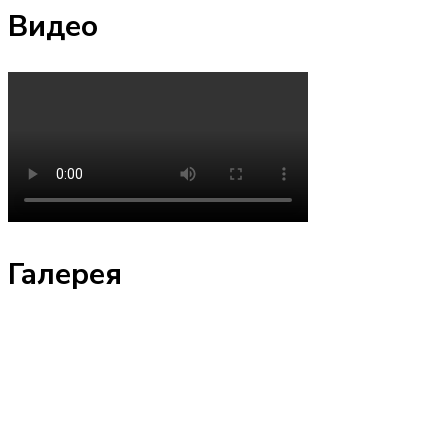
Видео
Галерея