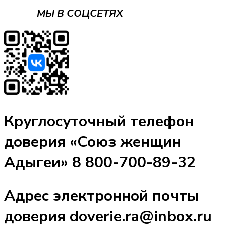
МЫ В СОЦСЕТЯХ
Круглосуточный телефон
доверия «Союз женщин
Адыгеи» 8 800-700-89-32
Адрес электронной почты
доверия doverie.ra@inbox.ru