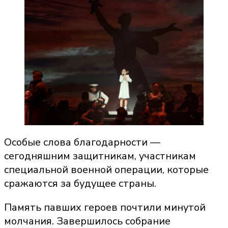
Особые слова благодарности —
сегодняшним защитникам, участникам
специальной военной операции, которые
сражаются за будущее страны.
Память павших героев почтили минутой
молчания. Завершилось собрание