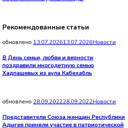
Рекомендованные статьи
обновлено
13.07.2026
13.07.2026
Новости
В День семьи, любви и верности
поздравили многодетную семью
Хадпашевых из аула Кабехабль
обновлено
28.09.2022
28.09.2022
Новости
Представители Союза женщин Республики
Адыгея приняли участие в патриотической