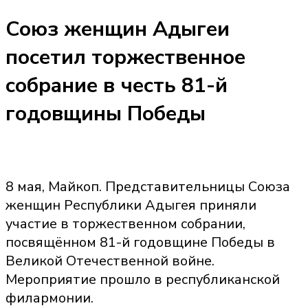
Союз женщин Адыгеи
посетил торжественное
собрание в честь 81-й
годовщины Победы
8 мая, Майкоп. Представительницы Союза
женщин Республики Адыгея приняли
участие в торжественном собрании,
посвящённом 81-й годовщине Победы в
Великой Отечественной войне.
Мероприятие прошло в республиканской
филармонии.