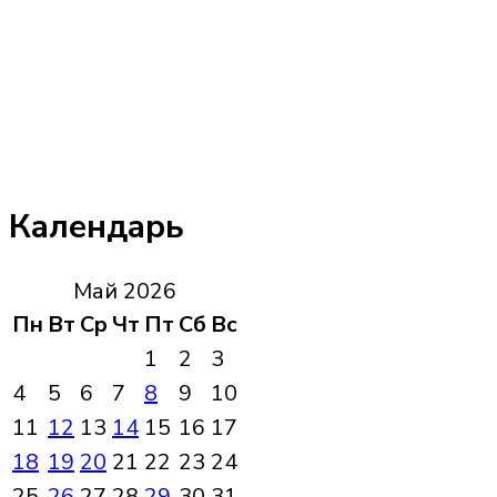
Календарь
Май 2026
Пн
Вт
Ср
Чт
Пт
Сб
Вс
1
2
3
4
5
6
7
8
9
10
11
12
13
14
15
16
17
18
19
20
21
22
23
24
25
26
27
28
29
30
31