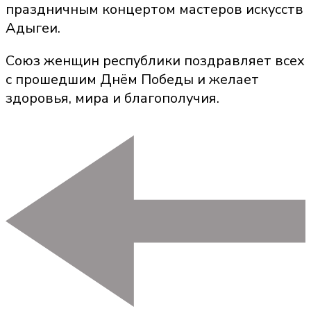
праздничным концертом мастеров искусств
Адыгеи.
Союз женщин республики поздравляет всех
с прошедшим Днём Победы и желает
здоровья, мира и благополучия.