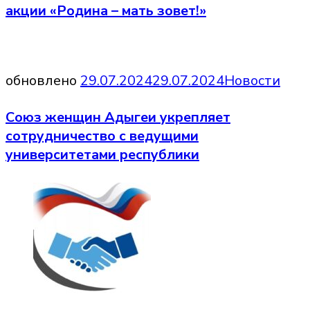
акции «Родина – мать зовет!»
обновлено
29.07.2024
29.07.2024
Новости
Союз женщин Адыгеи укрепляет
сотрудничество с ведущими
университетами республики