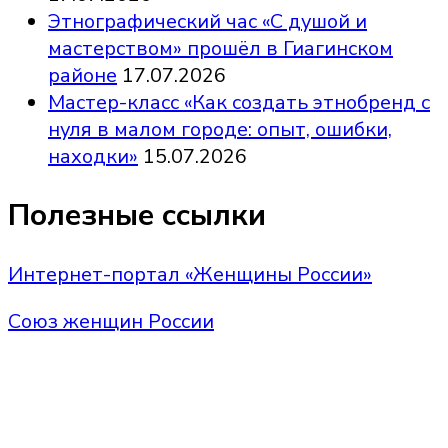
Этнографический час «С душой и
мастерством» прошёл в Гиагинском
районе
17.07.2026
Мастер-класс «Как создать этнобренд с
нуля в малом городе: опыт, ошибки,
находки»
15.07.2026
Полезные ссылки
Интернет-портал «Женщины России»
Союз женщин России