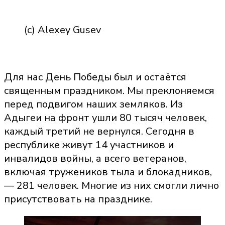
(c) Alexey Gusev
Для нас День Победы был и остаётся
священным праздником. Мы преклоняемся
перед подвигом наших земляков. Из
Адыгеи на фронт ушли 80 тысяч человек,
каждый третий не вернулся. Сегодня в
республике живут 14 участников и
инвалидов войны, а всего ветеранов,
включая тружеников тыла и блокадников,
— 281 человек. Многие из них смогли лично
присутствовать на празднике.