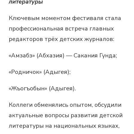
литературы
Ключевым моментом фестиваля стала
профессиональная встреча главных
редакторов трёх детских журналов:
«Амзабз» (Абхазия) — Сакания Гунда;
«Родничок» (Адыгея);
«Жъогъобын» (Адыгея).
Коллеги обменялись опытом, обсудили
актуальные вопросы развития детской
литературы на национальных языках,