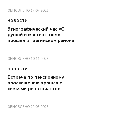
ОБНОВЛЕНО
17.07.2026
НОВОСТИ
Этнографический час «С
душой и мастерством»
прошёл в Гиагинском районе
ОБНОВЛЕНО
10.11.2023
НОВОСТИ
Встреча по пенсионному
просвещению прошла с
семьями репатриантов
ОБНОВЛЕНО
29.03.2023