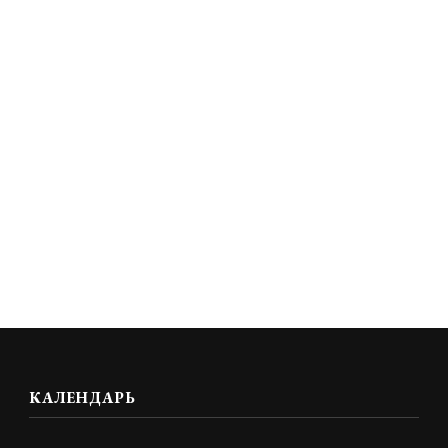
КАЛЕНДАРЬ