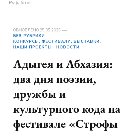
Руфабго»
ОБНОВЛЕНО
25.05.2026
БЕЗ РУБРИКИ
КОНКУРСЫ, ФЕСТИВАЛИ, ВЫСТАВКИ
НАШИ ПРОЕКТЫ
НОВОСТИ
Адыгея и Абхазия:
два дня поэзии,
дружбы и
культурного кода на
фестивале «Строфы