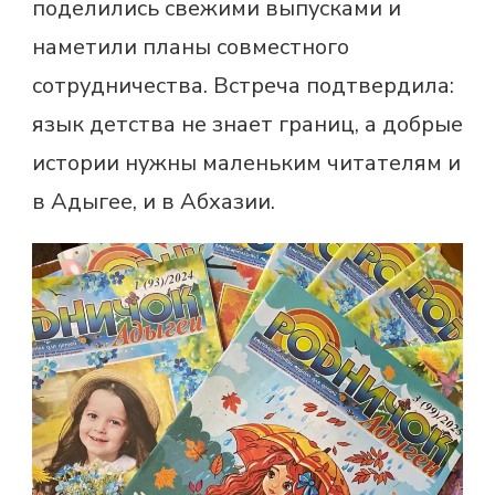
поделились свежими выпусками и
наметили планы совместного
сотрудничества. Встреча подтвердила:
язык детства не знает границ, а добрые
истории нужны маленьким читателям и
в Адыгее, и в Абхазии.