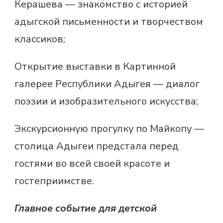
Керашева — знакомство с историей
адыгской письменности и творчеством
классиков;
Открытие выставки в Картинной
галерее Республики Адыгея — диалог
поэзии и изобразительного искусства;
Экскурсионную прогулку по Майкопу —
столица Адыгеи предстала перед
гостями во всей своей красоте и
гостеприимстве.
Главное событие для детской