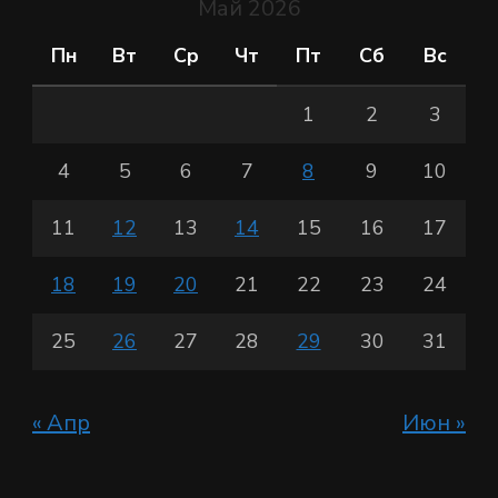
Май 2026
Пн
Вт
Ср
Чт
Пт
Сб
Вс
1
2
3
4
5
6
7
8
9
10
11
12
13
14
15
16
17
18
19
20
21
22
23
24
25
26
27
28
29
30
31
« Апр
Июн »