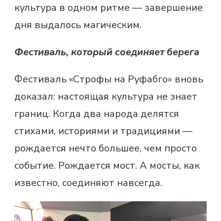
культура в одном ритме — завершение
дня выдалось магическим.
Фестиваль, который соединяет берега
Фестиваль «Строфы на Руфабго» вновь
доказал: настоящая культура не знает
границ. Когда два народа делятся
стихами, историями и традициями —
рождается нечто большее, чем просто
событие. Рождается мост. А мосты, как
известно, соединяют навсегда.