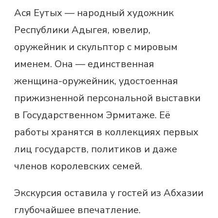
Ася Еутых — народный художник
Республики Адыгея, ювелир,
оружейник и скульптор с мировым
именем. Она — единственная
женщина-оружейник, удостоенная
прижизненной персональной выставки
в Государственном Эрмитаже. Её
работы хранятся в коллекциях первых
лиц государств, политиков и даже
членов королевских семей.
Экскурсия оставила у гостей из Абхазии
глубочайшее впечатление.