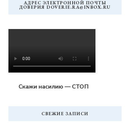
АДРЕС ЭЛЕКТРОННОЙ ПОЧТЫ
ДОВЕРИЯ DOVERIE.RA@INBOX.RU
Скажи насилию — СТОП
СВЕЖИЕ ЗАПИСИ