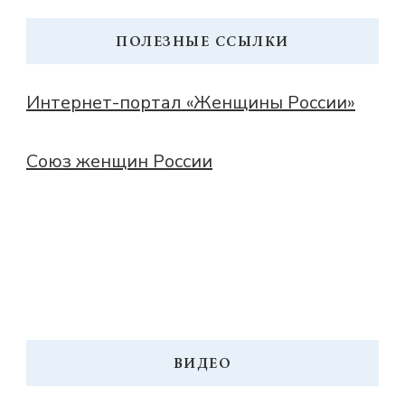
ПОЛЕЗНЫЕ ССЫЛКИ
Интернет-портал «Женщины России»
Союз женщин России
ВИДЕО