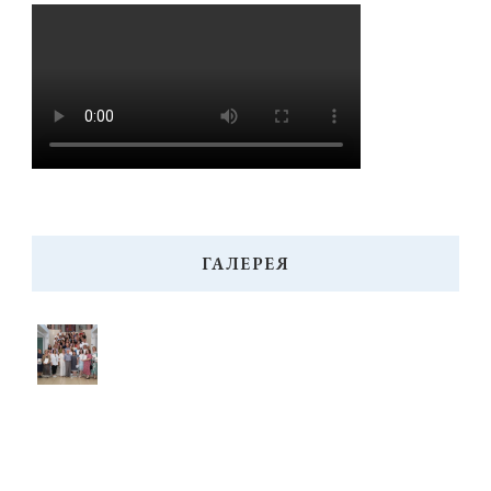
ГАЛЕРЕЯ