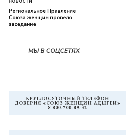
НОВОСТИ
Региональное Правление
Союза женщин провело
заседание
МЫ В СОЦСЕТЯХ
КРУГЛОСУТОЧНЫЙ ТЕЛЕФОН
ДОВЕРИЯ «СОЮЗ ЖЕНЩИН АДЫГЕИ»
8 800-700-89-32