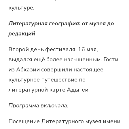
культуре.
Литературная география: от музея до
редакций
Второй день фестиваля, 16 мая,
выдался ещё более насыщенным. Гости
из Абхазии совершили настоящее
культурное путешествие по
литературной карте Адыгеи.
Программа включала:
Посещение Литературного музея имени