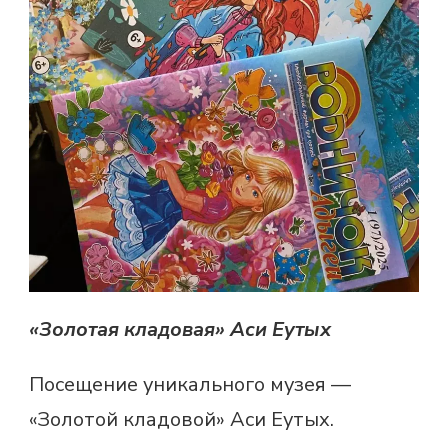
«Золотая кладовая» Аси Еутых
Посещение уникального музея —
«Золотой кладовой» Аси Еутых.