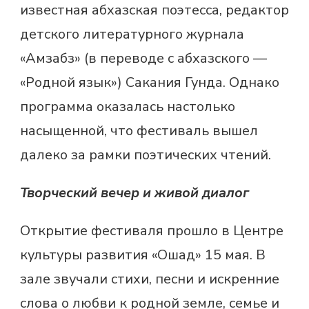
известная абхазская поэтесса, редактор
детского литературного журнала
«Амзабз» (в переводе с абхазского —
«Родной язык») Сакания Гунда. Однако
программа оказалась настолько
насыщенной, что фестиваль вышел
далеко за рамки поэтических чтений.
Творческий вечер и живой диалог
Открытие фестиваля прошло в Центре
культуры развития «Ошад» 15 мая. В
зале звучали стихи, песни и искренние
слова о любви к родной земле, семье и