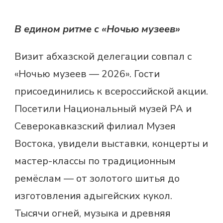
В едином ритме с «Ночью музеев»
Визит абхазской делегации совпал с
«Ночью музеев — 2026». Гости
присоединились к всероссийской акции.
Посетили Национальный музей РА и
Северокавказский филиал Музея
Востока, увидели выставки, концерты и
мастер-классы по традиционным
ремёслам — от золотого шитья до
изготовления адыгейских кукол.
Тысячи огней, музыка и древняя