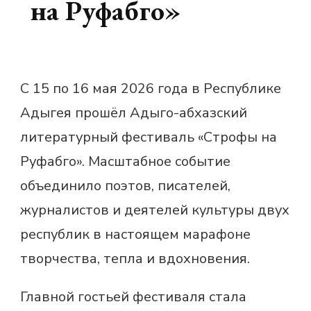
на Руфабго»
С 15 по 16 мая 2026 года в Республике
Адыгея прошёл Адыго-абхазский
литературный фестиваль «Строфы на
Руфабго». Масштабное событие
объединило поэтов, писателей,
журналистов и деятелей культуры двух
республик в настоящем марафоне
творчества, тепла и вдохновения.
Главной гостьей фестиваля стала