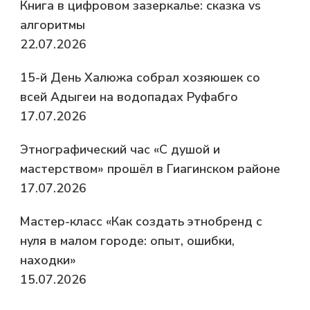
Книга в цифровом зазеркалье: сказка vs
алгоритмы
22.07.2026
15-й День Халюжа собрал хозяюшек со
всей Адыгеи на водопадах Руфабго
17.07.2026
Этнографический час «С душой и
мастерством» прошёл в Гиагинском районе
17.07.2026
Мастер-класс «Как создать этнобренд с
нуля в малом городе: опыт, ошибки,
находки»
15.07.2026