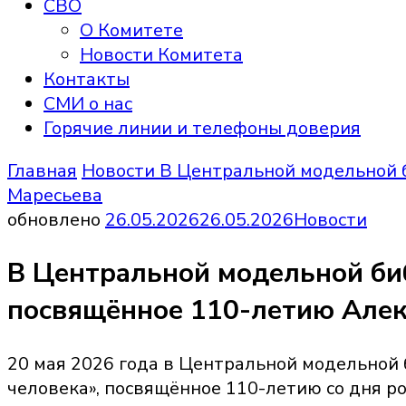
СВО
О Комитете
Новости Комитета
Контакты
СМИ о нас
Горячие линии и телефоны доверия
Главная
Новости
В Центральной модельной 
Маресьева
обновлено
26.05.2026
26.05.2026
Новости
В Центральной модельной би
посвящённое 110-летию Алек
20 мая 2026 года в Центральной модельной 
человека», посвящённое 110-летию со дня р