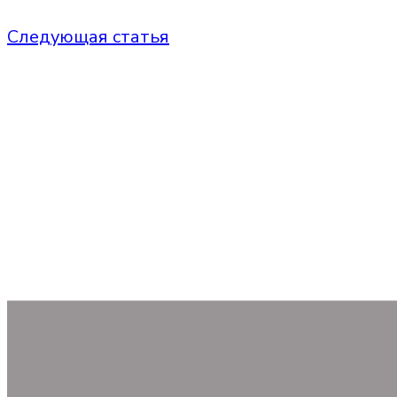
Следующая статья