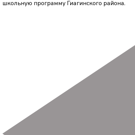
школьную программу Гиагинского района.