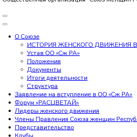
О Союзе
ИСТОРИЯ ЖЕНСКОГО ДВИЖЕНИЯ В
Устав ОО «Сж РА»
Положения
Документы
Итоги деятельности
Структура
Заявление на вступление в ОО «Сж РА»
Форум «РАСЦВЕТАЙ»
Лидеры женского движения
Члены Правления Союза женщин Респуб
Представительство
Клубы