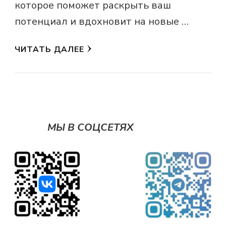
которое поможет раскрыть ваш
потенциал и вдохновит на новые …
ЧИТАТЬ ДАЛЕЕ
МЫ В СОЦСЕТЯХ