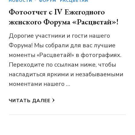
НОВОСТИ
ФОРУМ "РАСЦВЕТАЙ"
Фотоотчет с IV Ежегодного
женского Форума «Расцветай»!
Дорогие участники и гости нашего
Форума! Мы собрали для вас лучшие
моменты «Расцветай!» в фотографиях.
Переходите по ссылкам ниже, чтобы
насладиться яркими и незабываемыми
моментами нашего …
ЧИТАТЬ ДАЛЕЕ