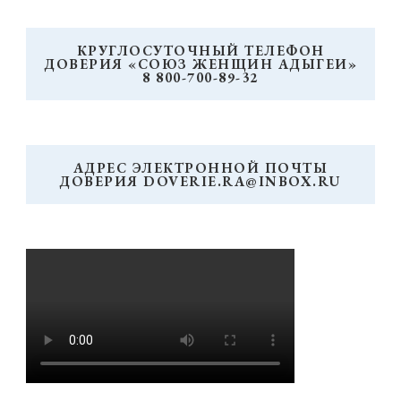
КРУГЛОСУТОЧНЫЙ ТЕЛЕФОН
ДОВЕРИЯ «СОЮЗ ЖЕНЩИН АДЫГЕИ»
8 800-700-89-32
АДРЕС ЭЛЕКТРОННОЙ ПОЧТЫ
ДОВЕРИЯ DOVERIE.RA@INBOX.RU