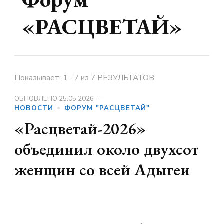
«РАСЦВЕТАЙ»
Показывает: 1 - 7 из 7 РЕЗУЛЬТАТОВ
ОБНОВЛЕНО
25.05.2026
НОВОСТИ
ФОРУМ "РАСЦВЕТАЙ"
«Расцветай-2026»
объединил около двухсот
женщин со всей Адыгеи