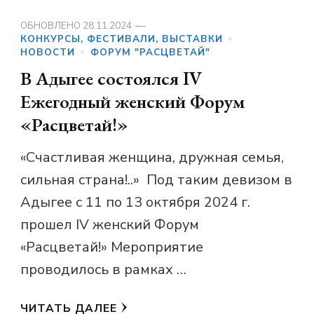
ОБНОВЛЕНО
28.11.2024
КОНКУРСЫ, ФЕСТИВАЛИ, ВЫСТАВКИ
НОВОСТИ
ФОРУМ "РАСЦВЕТАЙ"
В Адыгее состоялся IV
Ежегодный женский Форум
«Расцветай!»
«Счастливая женщина, дружная семья,
сильная страна!..» Под таким девизом в
Адыгее с 11 по 13 октября 2024 г.
прошел IV женский Форум
«Расцветай!» Мероприятие
проводилось в рамках …
ЧИТАТЬ ДАЛЕЕ