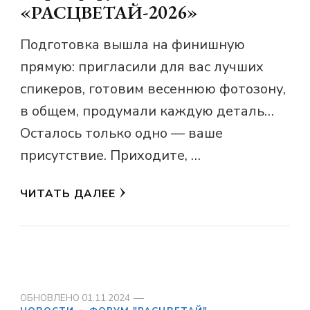
«РАСЦВЕТАЙ-2026»
Подготовка вышла на финишную
прямую: пригласили для вас лучших
спикеров, готовим весеннюю фотозону,
в общем, продумали каждую деталь…
Осталось только одно — ваше
присутствие. Приходите, …
ЧИТАТЬ ДАЛЕЕ
ОБНОВЛЕНО
01.11.2024