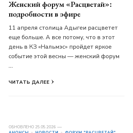
Женский форум «Расцветай»:
подробности в эфире
11 апреля столица Адыгеи расцветет
еще больше. А все потому, что в этот
день в КЗ «Нальмэс» пройдет яркое
событие этой весны — женский форум
…
ЧИТАТЬ ДАЛЕЕ
ОБНОВЛЕНО
25.05.2026
АНОНСЫ
НОВОСТИ
ФОРУМ "РАСЦВЕТАЙ"