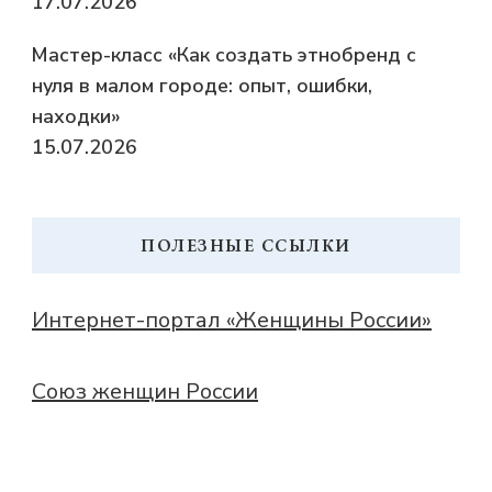
17.07.2026
Мастер-класс «Как создать этнобренд с
нуля в малом городе: опыт, ошибки,
находки»
15.07.2026
ПОЛЕЗНЫЕ ССЫЛКИ
Интернет-портал «Женщины России»
Союз женщин России