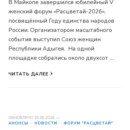
В Майкопе завершился юбилейный V
женский форум «Расцветай-2026»,
посвящённый Году единства народов
России. Организатором масштабного
события выступил Союз женщин
Республики Адыгея. На одной
площадке собрались около двухсот …
ЧИТАТЬ ДАЛЕЕ
ОБНОВЛЕНО
25.05.2026
АНОНСЫ
НОВОСТИ
ФОРУМ "РАСЦВЕТАЙ"