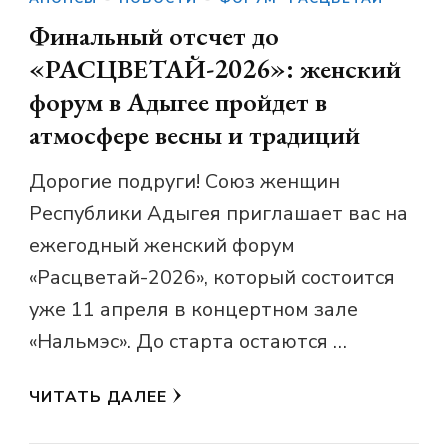
Финальный отсчет до
«РАСЦВЕТАЙ-2026»: женский
форум в Адыгее пройдет в
атмосфере весны и традиций
Дорогие подруги! Союз женщин
Республики Адыгея приглашает вас на
ежегодный женский форум
«Расцветай-2026», который состоится
уже 11 апреля в концертном зале
«Нальмэс». До старта остаются …
ЧИТАТЬ ДАЛЕЕ