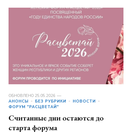
ОБНОВЛЕНО
25.05.2026
АНОНСЫ
БЕЗ РУБРИКИ
НОВОСТИ
ФОРУМ "РАСЦВЕТАЙ"
Считанные дни остаются до
старта форума