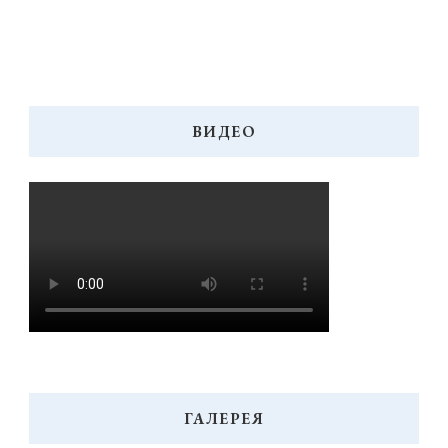
ВИДЕО
ГАЛЕРЕЯ