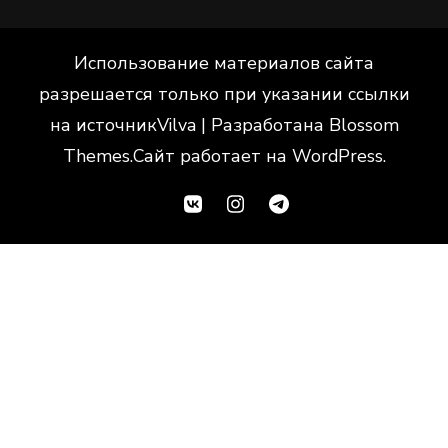
Использование материалов сайта
разрешается только при указании ссылки
на источник
Vilva | Разработана
Blossom
Themes
.Сайт работает на
WordPress
.