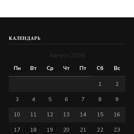
КАЛЕНДАРЬ
Август 2026
Пн
Вт
Ср
Чт
Пт
Сб
Вс
1
2
3
4
5
6
7
8
9
10
11
12
13
14
15
16
17
18
19
20
21
22
23