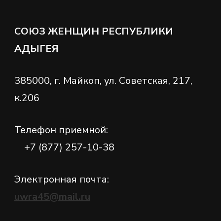
СОЮЗ ЖЕНЩИН РЕСПУБЛИКИ
АДЫГЕЯ
385000, г. Майкоп, ул. Советская, 217,
к.206
Телефон приемной:
+7 (877) 257-10-38
Электронная почта:
uwra45@mail.ru