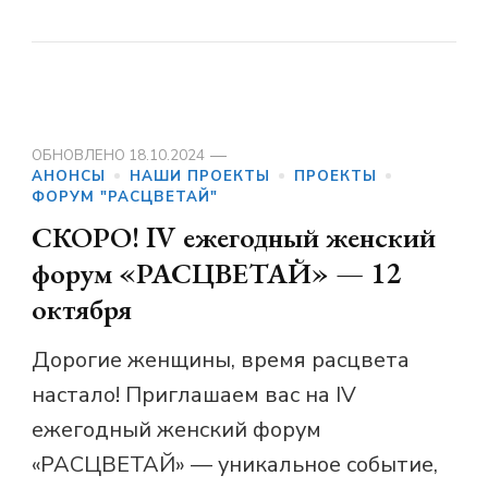
ОБНОВЛЕНО
18.10.2024
АНОНСЫ
НАШИ ПРОЕКТЫ
ПРОЕКТЫ
ФОРУМ "РАСЦВЕТАЙ"
СКОРО! IV ежегодный женский
форум «РАСЦВЕТАЙ» — 12
октября
Дорогие женщины, время расцвета
настало! Приглашаем вас на IV
ежегодный женский форум
«РАСЦВЕТАЙ» — уникальное событие,