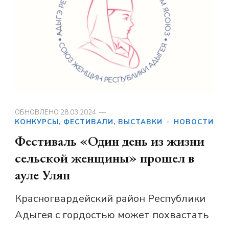
ОБНОВЛЕНО
28.03.2024
КОНКУРСЫ, ФЕСТИВАЛИ, ВЫСТАВКИ
НОВОСТИ
Фестиваль «Один день из жизни
сельской женщины» прошел в
ауле Уляп
Красногвардейский район Республики
Адыгея с гордостью может похвастать