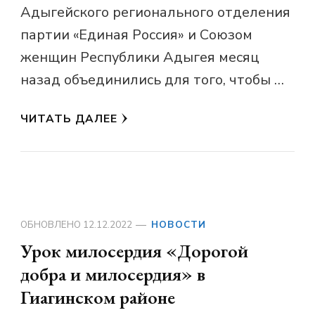
Адыгейского регионального отделения
партии «Единая Россия» и Союзом
женщин Республики Адыгея месяц
назад объединились для того, чтобы …
ЧИТАТЬ ДАЛЕЕ
ОБНОВЛЕНО
12.12.2022
НОВОСТИ
Урок милосердия «Дорогой
добра и милосердия» в
Гиагинском районе