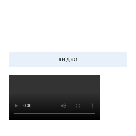
ВИДЕО