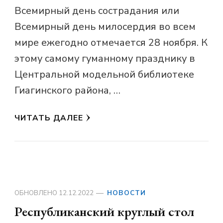
Всемирный день сострадания или
Всемирный день милосердия во всем
мире ежегодно отмечается 28 ноября. К
этому самому гуманному празднику в
Центральной модельной библиотеке
Гиагинского района, …
ЧИТАТЬ ДАЛЕЕ
ОБНОВЛЕНО
12.12.2022
НОВОСТИ
Республиканский круглый стол