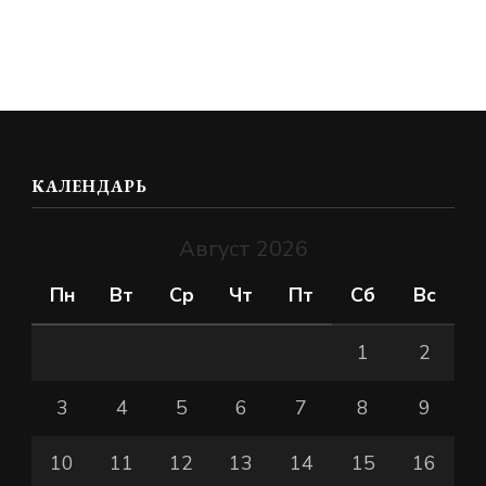
КАЛЕНДАРЬ
Август 2026
Пн
Вт
Ср
Чт
Пт
Сб
Вс
1
2
3
4
5
6
7
8
9
10
11
12
13
14
15
16