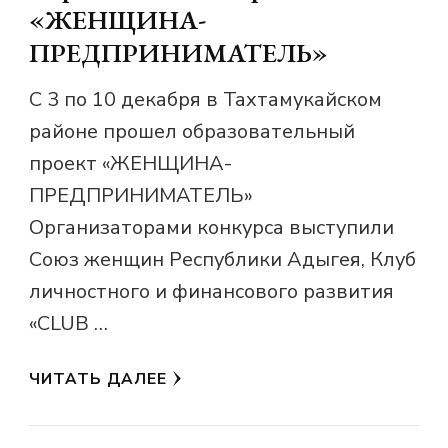
«ЖЕНЩИНА-
ПРЕДПРИНИМАТЕЛЬ»
С 3 по 10 декабря в Тахтамукайском
районе прошел образовательный
проект «ЖЕНЩИНА-
ПРЕДПРИНИМАТЕЛЬ»
Организаторами конкурса выступили
Союз женщин Республики Адыгея, Клуб
личностного и финансового развития
«CLUB …
ЧИТАТЬ ДАЛЕЕ