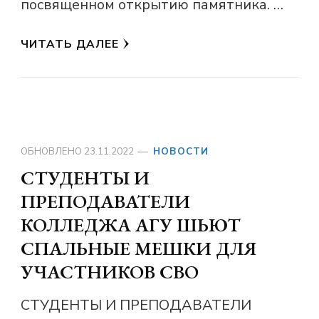
посвященном открытию памятника. …
ЧИТАТЬ ДАЛЕЕ
ОБНОВЛЕНО
23.11.2022
НОВОСТИ
СТУДЕНТЫ И
ПРЕПОДАВАТЕЛИ
КОЛЛЕДЖА АГУ ШЬЮТ
СПАЛЬНЫЕ МЕШКИ ДЛЯ
УЧАСТНИКОВ СВО
СТУДЕНТЫ И ПРЕПОДАВАТЕЛИ