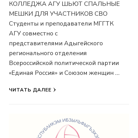
КОЛЛЕДЖА АГУ ШЬЮТ СПАЛЬНЫЕ
МЕШКИ ДЛЯ УЧАСТНИКОВ СВО
Студенты и преподаватели МГГТК
АГУ совместно с
представителями Адыгейского
регионального отделения
Всероссийской политической партии
«Единая Россия» и Союзом женщин …
ЧИТАТЬ ДАЛЕЕ