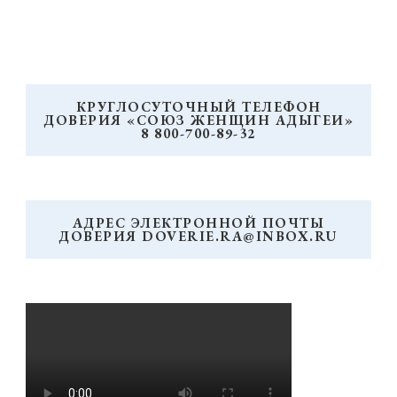
КРУГЛОСУТОЧНЫЙ ТЕЛЕФОН
ДОВЕРИЯ «СОЮЗ ЖЕНЩИН АДЫГЕИ»
8 800-700-89-32
АДРЕС ЭЛЕКТРОННОЙ ПОЧТЫ
ДОВЕРИЯ DOVERIE.RA@INBOX.RU