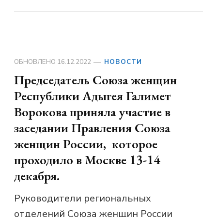
ОБНОВЛЕНО
16.12.2022
НОВОСТИ
Председатель Союза женщин
Республики Адыгея Галимет
Ворокова приняла участие в
заседании Правления Союза
женщин России, которое
проходило в Москве 13-14
декабря.
Руководители региональных
отделений Союза женщин России