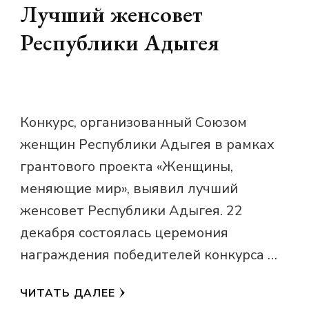
Лучший женсовет
Республики Адыгея
Конкурс, организованный Союзом
женщин Республики Адыгея в рамках
грантового проекта «Женщины,
меняющие мир», выявил лучший
женсовет Республики Адыгея. 22
декабря состоялась церемония
награждения победителей конкурса …
ЧИТАТЬ ДАЛЕЕ