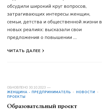
обсудили широкий круг вопросов,
затрагивающих интересы женщин,
семьи, детства и общественной жизни в
новых реалиях: высказали свои
предложения о повышении …
ЧИТАТЬ ДАЛЕЕ
ОБНОВЛЕНО
30.10.2023
ЖЕНЩИНА - ПРЕДПРИНИМАТЕЛЬ
НОВОСТИ
ПРОЕКТЫ
Образовательный проект