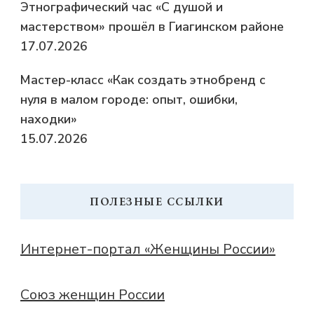
Этнографический час «С душой и
мастерством» прошёл в Гиагинском районе
17.07.2026
Мастер-класс «Как создать этнобренд с
нуля в малом городе: опыт, ошибки,
находки»
15.07.2026
ПОЛЕЗНЫЕ ССЫЛКИ
Интернет-портал «Женщины России»
Союз женщин России