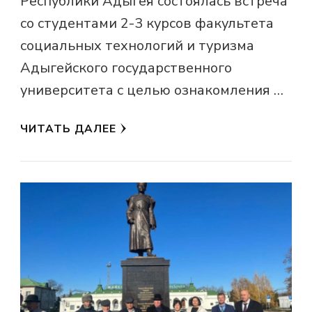
Республики Адыгея состоялась встреча
со студентами 2-3 курсов факультета
социальных технологий и туризма
Адыгейского государственного
университета с целью ознакомления …
ЧИТАТЬ ДАЛЕЕ