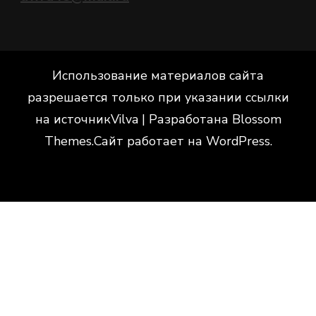
Использование материалов сайта
разрешается только при указании ссылки
на источник
Vilva | Разработана
Blossom
Themes
.Сайт работает на
WordPress
.