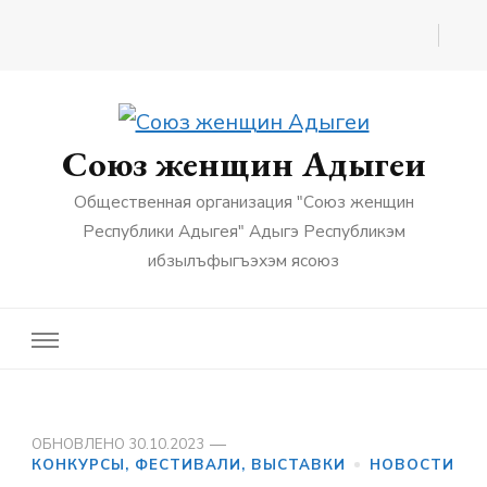
Союз женщин Адыгеи
Общественная организация "Союз женщин
Республики Адыгея" Адыгэ Республикэм
ибзылъфыгъэхэм ясоюз
ОБНОВЛЕНО
30.10.2023
КОНКУРСЫ, ФЕСТИВАЛИ, ВЫСТАВКИ
НОВОСТИ