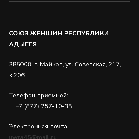
СОЮЗ ЖЕНЩИН РЕСПУБЛИКИ
АДЫГЕЯ
385000, г. Майкоп, ул. Советская, 217,
к.206
Телефон приемной:
+7 (877) 257-10-38
Электронная почта:
uwra45@mail.ru