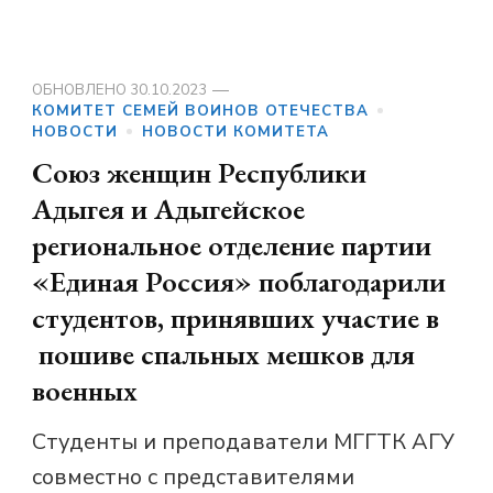
ОБНОВЛЕНО
30.10.2023
КОМИТЕТ СЕМЕЙ ВОИНОВ ОТЕЧЕСТВА
НОВОСТИ
НОВОСТИ КОМИТЕТА
Союз женщин Республики
Адыгея и Адыгейское
региональное отделение партии
«Единая Россия» поблагодарили
студентов, принявших участие в
пошиве спальных мешков для
военных
Студенты и преподаватели МГГТК АГУ
совместно с представителями