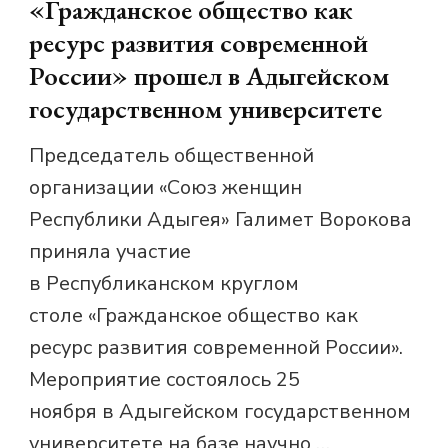
«Гражданское общество как
ресурс развития современной
России» прошел в Адыгейском
государственном университете
Председатель общественной
организации «Союз женщин
Республики Адыгея» Галимет Ворокова
приняла участие
в Республиканском круглом
столе «Гражданское общество как
ресурс развития современной России».
Мероприятие состоялось 25
ноября в Адыгейском государственном
университете на базе научно …