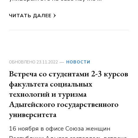
ЧИТАТЬ ДАЛЕЕ
ОБНОВЛЕНО
23.11.2022
НОВОСТИ
Встреча со студентами 2-3 курсов
факультета социальных
технологий и туризма
Адыгейского государственного
университета
16 ноября в офисе Союза женщин