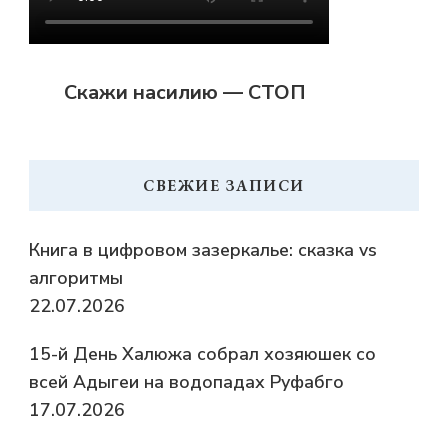
Скажи насилию — СТОП
СВЕЖИЕ ЗАПИСИ
Книга в цифровом зазеркалье: сказка vs
алгоритмы
22.07.2026
15-й День Халюжа собрал хозяюшек со
всей Адыгеи на водопадах Руфабго
17.07.2026