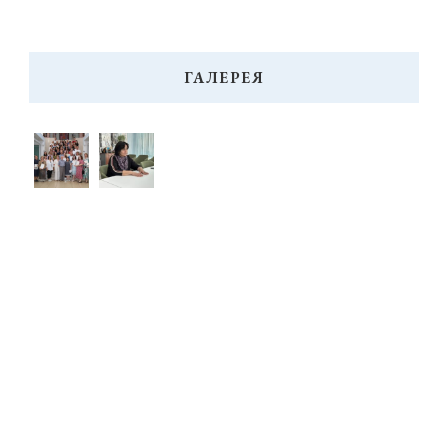
ГАЛЕРЕЯ