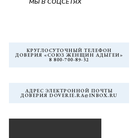
МЫ В СОЦСЕТЯХ
КРУГЛОСУТОЧНЫЙ ТЕЛЕФОН
ДОВЕРИЯ «СОЮЗ ЖЕНЩИН АДЫГЕИ»
8 800-700-89-32
АДРЕС ЭЛЕКТРОННОЙ ПОЧТЫ
ДОВЕРИЯ DOVERIE.RA@INBOX.RU