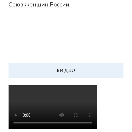
Союз женщин России
ВИДЕО