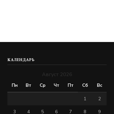
КАЛЕНДАРЬ
Август 2026
Пн
Вт
Ср
Чт
Пт
Сб
Вс
1
2
3
4
5
6
7
8
9