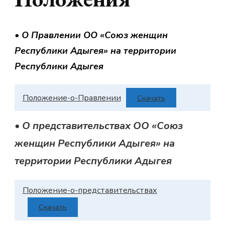
• О Правлении ОО «Союз женщин
Республики Адыгея» на территории
Республики Адыгея
Положение-о-Правлении
Скачать
• О представительствах ОО «Союз
женщин Республики Адыгея» на
территории Республики Адыгея
Положение-о-представительствах
Скачать