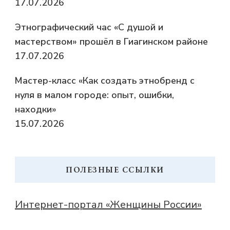
17.07.2026
Этнографический час «С душой и
мастерством» прошёл в Гиагинском районе
17.07.2026
Мастер-класс «Как создать этнобренд с
нуля в малом городе: опыт, ошибки,
находки»
15.07.2026
ПОЛЕЗНЫЕ ССЫЛКИ
Интернет-портал «Женщины России»