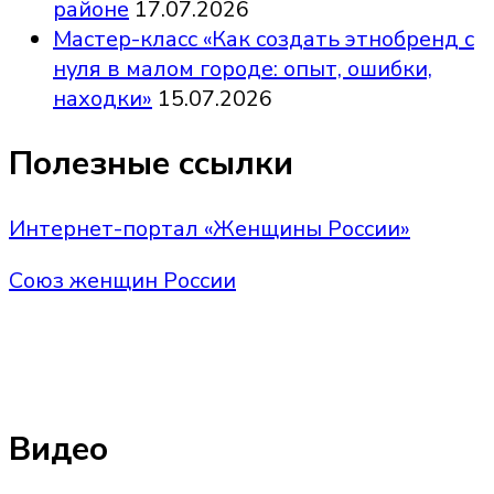
районе
17.07.2026
Мастер-класс «Как создать этнобренд с
нуля в малом городе: опыт, ошибки,
находки»
15.07.2026
Полезные ссылки
Интернет-портал «Женщины России»
Союз женщин России
Видео