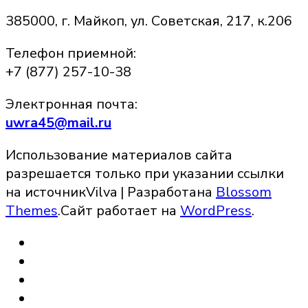
385000, г. Майкоп, ул. Советская, 217, к.206
Телефон приемной:
+7 (877) 257-10-38
Электронная почта:
uwra45@mail.ru
Использование материалов сайта
разрешается только при указании ссылки
на источник
Vilva | Разработана
Blossom
Themes
.Сайт работает на
WordPress
.