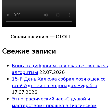
Скажи насилию — СТОП
Свежие записи
Книга в цифровом зазеркалье: сказка vs
алгоритмы
22.07.2026
15-й День Халюжа собрал хозяюшек со
всей Адыгеи на водопадах Руфабго
17.07.2026
Этнографический час «С душой и
мастерством» прошёл в Гиагинском