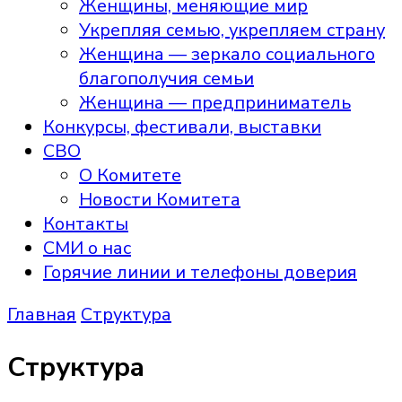
Женщины, меняющие мир
Укрепляя семью, укрепляем страну
Женщина — зеркало социального
благополучия семьи
Женщина — предприниматель
Конкурсы, фестивали, выставки
СВО
О Комитете
Новости Комитета
Контакты
СМИ о нас
Горячие линии и телефоны доверия
Главная
Структура
Структура