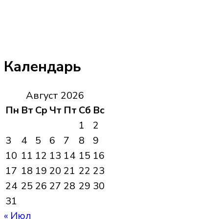
Календарь
Август 2026
Пн
Вт
Ср
Чт
Пт
Сб
Вс
1
2
3
4
5
6
7
8
9
10
11
12
13
14
15
16
17
18
19
20
21
22
23
24
25
26
27
28
29
30
31
« Июл