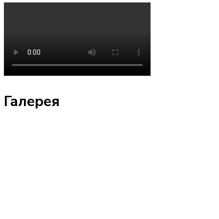
Галерея