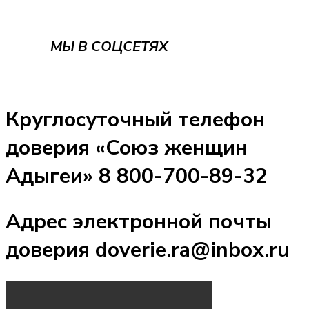
МЫ В СОЦСЕТЯХ
Круглосуточный телефон
доверия «Союз женщин
Адыгеи» 8 800-700-89-32
Адрес электронной почты
доверия doverie.ra@inbox.ru