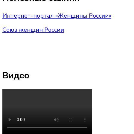
Интернет-портал «Женщины России»
Союз женщин России
Видео