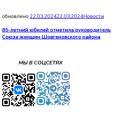
обновлено
22.03.2024
22.03.2024
Новости
85-летний юбилей отметила руководитель
Союза женщин Шовгеновского района
МЫ В СОЦСЕТЯХ