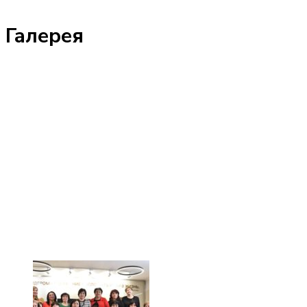
Галерея