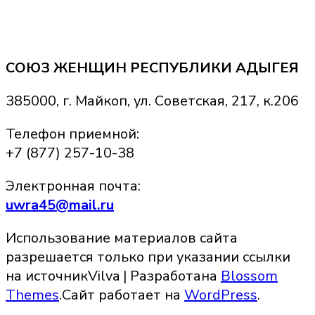
СОЮЗ ЖЕНЩИН РЕСПУБЛИКИ АДЫГЕЯ
385000, г. Майкоп, ул. Советская, 217, к.206
Телефон приемной:
+7 (877) 257-10-38
Электронная почта:
uwra45@mail.ru
Использование материалов сайта
разрешается только при указании ссылки
на источник
Vilva | Разработана
Blossom
Themes
.Сайт работает на
WordPress
.