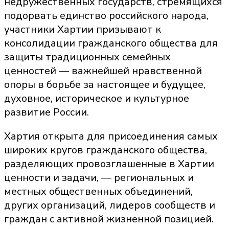
недружественных государств, стремящихся
подорвать единство российского народа,
участники Хартии призывают к
консолидации гражданского общества для
защиты традиционных семейных
ценностей — важнейшей нравственной
опоры в борьбе за настоящее и будущее,
духовное, историческое и культурное
развитие России.
Хартия открыта для присоединения самых
широких кругов гражданского общества,
разделяющих провозглашенные в Хартии
ценности и задачи, — региональных и
местных общественных объединений,
других организаций, лидеров сообществ и
граждан с активной жизненной позицией.