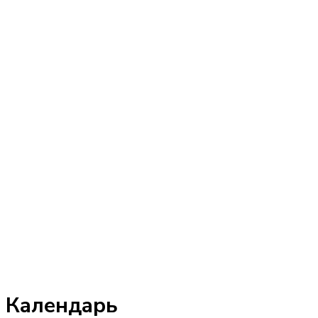
Календарь