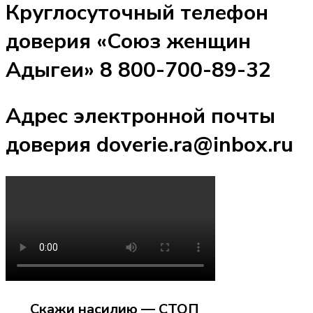
Круглосуточный телефон
доверия «Союз женщин
Адыгеи» 8 800-700-89-32
Адрес электронной почты
доверия doverie.ra@inbox.ru
Скажи насилию — СТОП