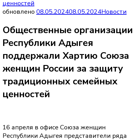
ценностей
обновлено
08.05.2024
08.05.2024
Новости
Общественные организации
Республики Адыгея
поддержали Хартию Союза
женщин России за защиту
традиционных семейных
ценностей
16 апреля в офисе Союза женщин
Республики Адыгея представители ряда