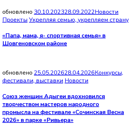
обновлено
30.10.2023
28.09.2022
Новости
Проекты
Укрепляя семью, укрепляем страну
«Папа, мама, я- спортивная семья» в
Шовгеновском районе
обновлено
25.05.2026
28.04.2026
Конкурсы,
фестивали, выставки
Новости
Союз женщин Адыгеи вдохновился
творчеством мастеров народного
промысла на фестивале «Сочинская Весна
2026» в парке «Ривьера»