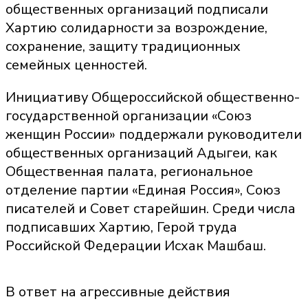
общественных организаций подписали
Хартию солидарности за возрождение,
сохранение, защиту традиционных
семейных ценностей.
Инициативу Общероссийской общественно-
государственной организации «Союз
женщин России» поддержали руководители
общественных организаций Адыгеи, как
Общественная палата, региональное
отделение партии «Единая Россия», Союз
писателей и Совет старейшин. Среди числа
подписавших Хартию, Герой труда
Российской Федерации Исхак Машбаш.
В ответ на агрессивные действия