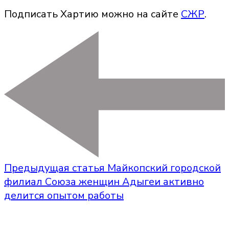
Подписать Хартию можно на сайте
СЖР
.
Предыдущая статья
Майкопский городской
филиал Союза женщин Адыгеи активно
делится опытом работы