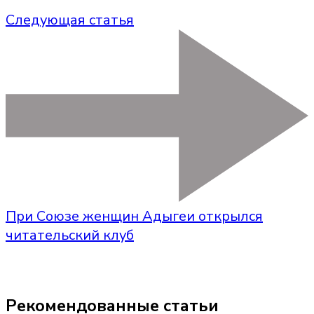
Следующая статья
При Союзе женщин Адыгеи открылся
читательский клуб
Рекомендованные статьи