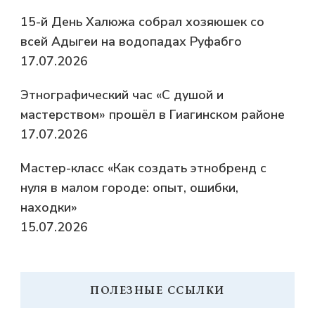
15-й День Халюжа собрал хозяюшек со
всей Адыгеи на водопадах Руфабго
17.07.2026
Этнографический час «С душой и
мастерством» прошёл в Гиагинском районе
17.07.2026
Мастер-класс «Как создать этнобренд с
нуля в малом городе: опыт, ошибки,
находки»
15.07.2026
ПОЛЕЗНЫЕ ССЫЛКИ