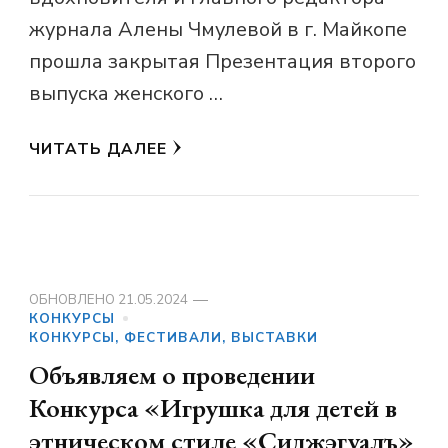
журнала Алены Чмулевой в г. Майкопе
прошла закрытая Презентация второго
выпуска женского …
ЧИТАТЬ ДАЛЕЕ
ОБНОВЛЕНО
21.05.2024
КОНКУРСЫ
КОНКУРСЫ, ФЕСТИВАЛИ, ВЫСТАВКИ
Объявляем о проведении
Конкурса «Игрушка для детей в
этническом стиле «Сиджэгуалъ»