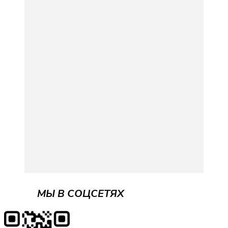
МЫ В СОЦСЕТЯХ