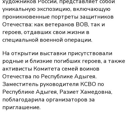
художников России, представляет собой
уникальную экспозицию, включающую
проникновенные портреты защитников
Отечества: как ветеранов ВОВ, так и
героев, отдавших свои жизни в
специальной военной операции.
На открытии выставки присутствовали
родные и близкие погибших героев, а также
активисты Комитета семей воинов
Отечества по Республике Адыгея.
Заместитель руководителя КСВО по
Республике Адыгея, Разиет Хамедовна,
поблагодарила организаторов за
приглашение.