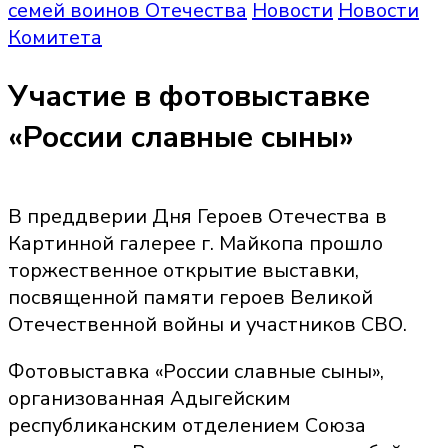
семей воинов Отечества
Новости
Новости
Комитета
Участие в фотовыставке
«России славные сыны»
В преддверии Дня Героев Отечества в
Картинной галерее г. Майкопа прошло
торжественное открытие выставки,
посвященной памяти героев Великой
Отечественной войны и участников СВО.
Фотовыставка «России славные сыны»,
организованная Адыгейским
республиканским отделением Союза