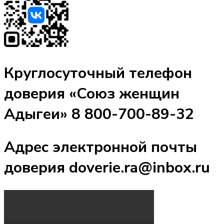
Круглосуточный телефон
доверия «Союз женщин
Адыгеи» 8 800-700-89-32
Адрес электронной почты
доверия doverie.ra@inbox.ru