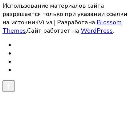
Использование материалов сайта
разрешается только при указании ссылки
на источник
Vilva | Разработана
Blossom
Themes
.Сайт работает на
WordPress
.