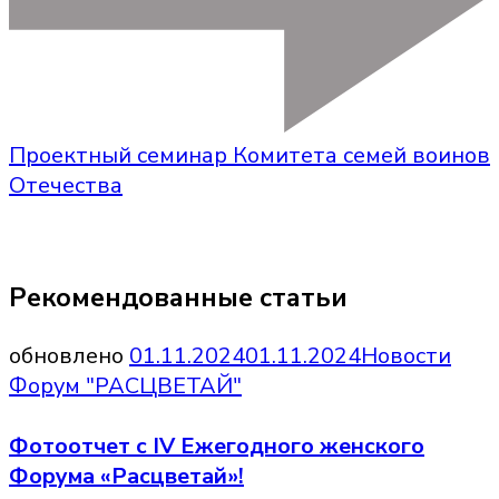
Проектный семинар Комитета семей воинов
Отечества
Рекомендованные статьи
обновлено
01.11.2024
01.11.2024
Новости
Форум "РАСЦВЕТАЙ"
Фотоотчет с IV Ежегодного женского
Форума «Расцветай»!