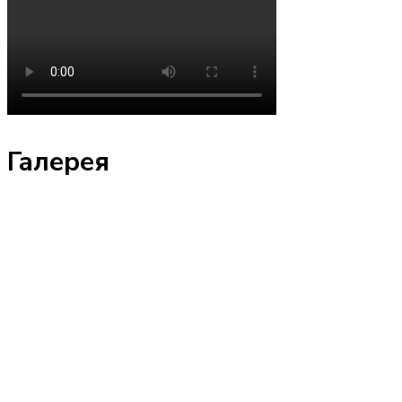
Галерея