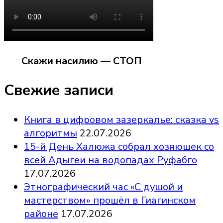
Скажи насилию — СТОП
Свежие записи
Книга в цифровом зазеркалье: сказка vs
алгоритмы
22.07.2026
15-й День Халюжа собрал хозяюшек со
всей Адыгеи на водопадах Руфабго
17.07.2026
Этнографический час «С душой и
мастерством» прошёл в Гиагинском
районе
17.07.2026