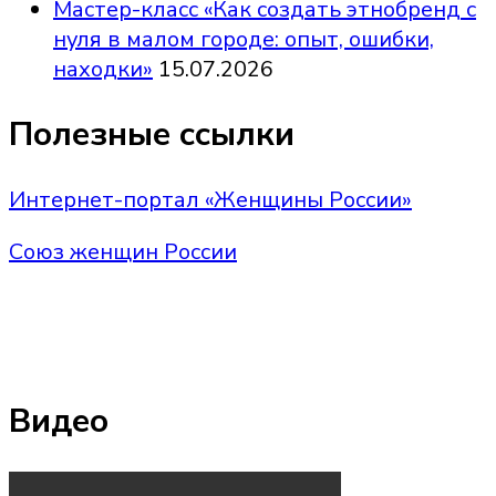
Мастер-класс «Как создать этнобренд с
нуля в малом городе: опыт, ошибки,
находки»
15.07.2026
Полезные ссылки
Интернет-портал «Женщины России»
Союз женщин России
Видео