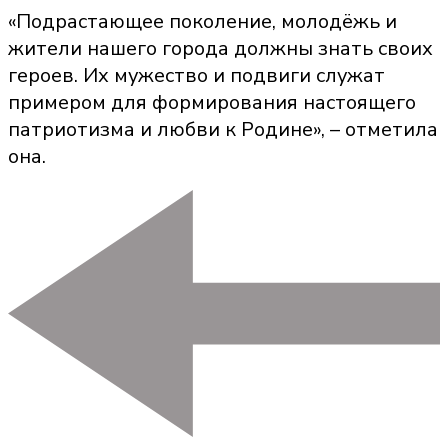
«Подрастающее поколение, молодёжь и
жители нашего города должны знать своих
героев. Их мужество и подвиги служат
примером для формирования настоящего
патриотизма и любви к Родине», – отметила
она.