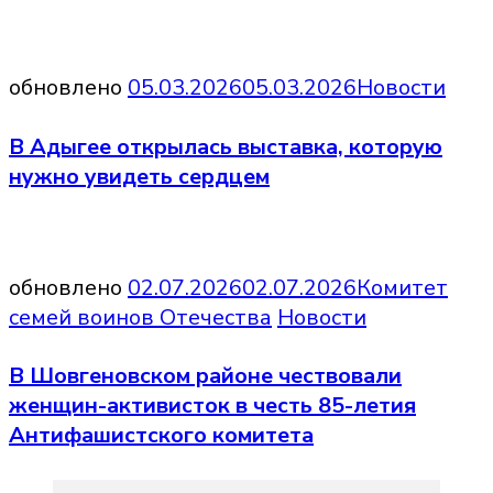
обновлено
05.03.2026
05.03.2026
Новости
В Адыгее открылась выставка, которую
нужно увидеть сердцем
обновлено
02.07.2026
02.07.2026
Комитет
семей воинов Отечества
Новости
В Шовгеновском районе чествовали
женщин-активисток в честь 85-летия
Антифашистского комитета