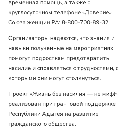
временная помощь, а также о
круглосуточном телефоне «Доверие»
Союза женщин РА: 8-800-700-89-32.
Организаторы надеются, что знания и
навыки полученные на мероприятиях,
помогут подросткам предотвратить
насилие и справляться с трудностями, с
которыми они могут столкнуться.
Проект «Жизнь без насилия — не миф!»
реализован при грантовой поддержке
Республики Адыгея на развитие
гражданского общества.