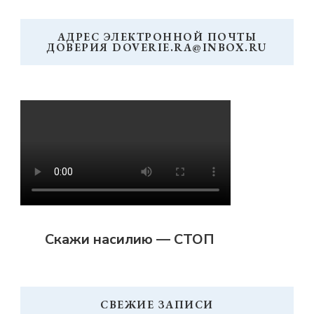
АДРЕС ЭЛЕКТРОННОЙ ПОЧТЫ
ДОВЕРИЯ DOVERIE.RA@INBOX.RU
Скажи насилию — СТОП
СВЕЖИЕ ЗАПИСИ