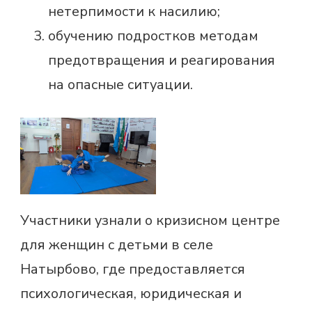
нетерпимости к насилию;
обучению подростков методам
предотвращения и реагирования
на опасные ситуации.
Участники узнали о кризисном центре
для женщин с детьми в селе
Натырбово, где предоставляется
психологическая, юридическая и