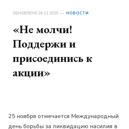
ОБНОВЛЕНО
26.11.2025
НОВОСТИ
«Не молчи!
Поддержи и
присоединись к
акции»
25 ноября отмечается Международный
день борьбы за ликвидацию насилия в