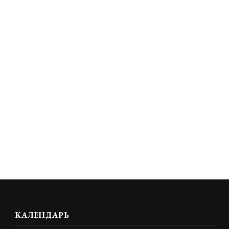
КАЛЕНДАРЬ