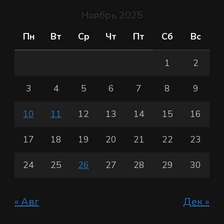
Ноябрь 2025
Пн
Вт
Ср
Чт
Пт
Сб
Вс
1
2
3
4
5
6
7
8
9
10
11
12
13
14
15
16
17
18
19
20
21
22
23
24
25
26
27
28
29
30
« Авг
Дек »