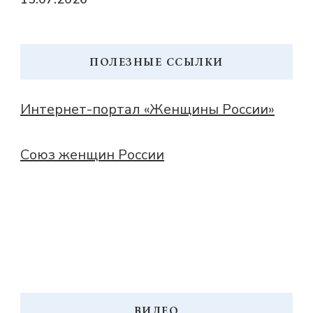
ПОЛЕЗНЫЕ ССЫЛКИ
Интернет-портал «Женщины России»
Союз женщин России
ВИДЕО