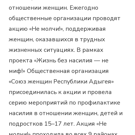
отношении женщин. Ежегодно
общественные организации проводят
акцию «Не молчи!», поддерживая
женщин, оказавшихся в трудных
жизненных ситуациях. В рамках
проекта «Жизнь без насилия — не
миф!» Общественная организация
«Союз женщин Республики Адыгея»
присоединилась к акции и провела
серию мероприятий по профилактике
насилия в отношении женщин, детей и
подростков 15–17 лет. Акция «Не
молчи!» проходила во всех 9 районах