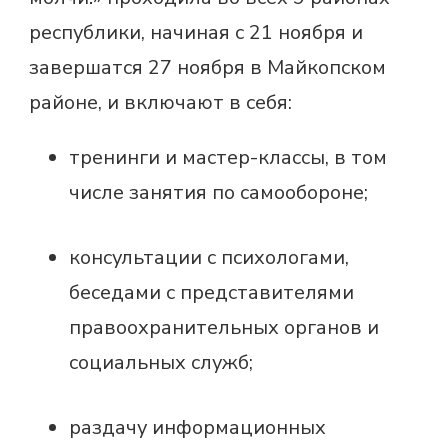
республики, начиная с 21 ноября и
завершатся 27 ноября в Майкопском
районе, и включают в себя:
тренинги и мастер-классы, в том
числе занятия по самообороне;
консультации с психологами,
беседами с представителями
правоохранительных органов и
социальных служб;
раздачу информационных