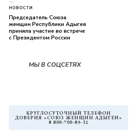
НОВОСТИ
Председатель Союза
женщин Республики Адыгея
приняла участие во встрече
с Президентом России
МЫ В СОЦСЕТЯХ
КРУГЛОСУТОЧНЫЙ ТЕЛЕФОН
ДОВЕРИЯ «СОЮЗ ЖЕНЩИН АДЫГЕИ»
8 800-700-89-32