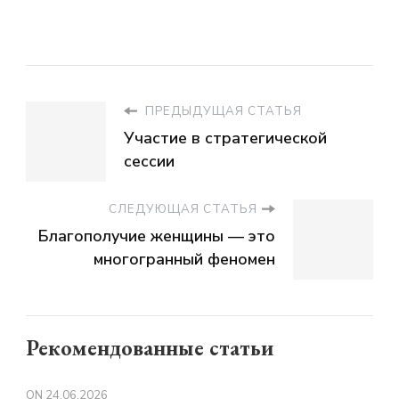
ПРЕДЫДУЩАЯ СТАТЬЯ
Участие в стратегической
сессии
СЛЕДУЮЩАЯ СТАТЬЯ
Благополучие женщины — это
многогранный феномен
Рекомендованные статьи
ON
24.06.2026