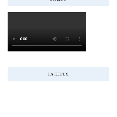
ГАЛЕРЕЯ