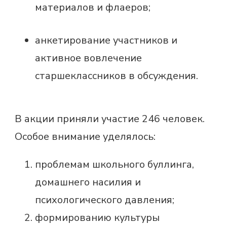
материалов и флаеров;
анкетирование участников и
активное вовлечение
старшеклассников в обсуждения.
В акции приняли участие 246 человек.
Особое внимание уделялось:
проблемам школьного буллинга,
домашнего насилия и
психологического давления;
формированию культуры