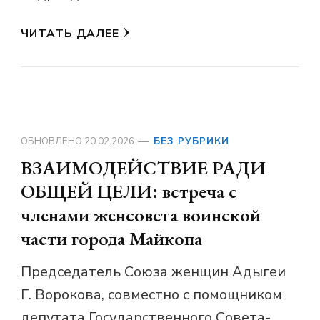
ЧИТАТЬ ДАЛЕЕ
ОБНОВЛЕНО
20.02.2026
БЕЗ РУБРИКИ
ВЗАИМОДЕЙСТВИЕ РАДИ
ОБЩЕЙ ЦЕЛИ: встреча с
членами женсовета воинской
части города Майкопа
Председатель Союза женщин Адыгеи
Г. Ворокова, совместно с помощником
депутата Государственного Совета-