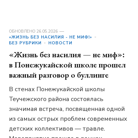
ОБНОВЛЕНО
26.05.2026
«ЖИЗНЬ БЕЗ НАСИЛИЯ - НЕ МИФ!»
БЕЗ РУБРИКИ
НОВОСТИ
«Жизнь без насилия — не миф»:
в Понежукайской школе прошел
важный разговор о буллинге
В стенах Понежукайской школы
Теучежского района состоялась
значимая встреча, посвященная одной
из самых острых проблем современных
детских коллективов — травле.