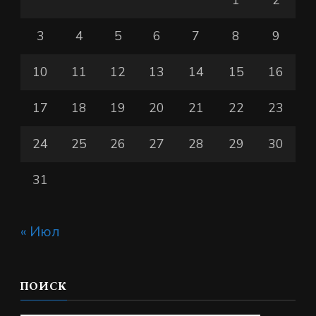
3
4
5
6
7
8
9
10
11
12
13
14
15
16
17
18
19
20
21
22
23
24
25
26
27
28
29
30
31
« Июл
ПОИСК