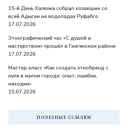
15-й День Халюжа собрал хозяюшек со
всей Адыгеи на водопадах Руфабго
17.07.2026
Этнографический час «С душой и
мастерством» прошёл в Гиагинском районе
17.07.2026
Мастер-класс «Как создать этнобренд с
нуля в малом городе: опыт, ошибки,
находки»
15.07.2026
ПОЛЕЗНЫЕ ССЫЛКИ