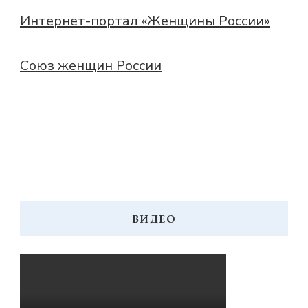
Интернет-портал «Женщины России»
Союз женщин России
ВИДЕО