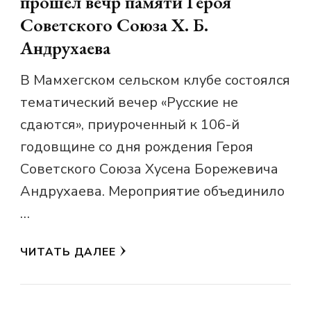
прошел вечр памяти Героя
Советского Союза Х. Б.
Андрухаева
В Мамхегском сельском клубе состоялся
тематический вечер «Русские не
сдаются», приуроченный к 106-й
годовщине со дня рождения Героя
Советского Союза Хусена Борежевича
Андрухаева. Мероприятие объединило
…
ЧИТАТЬ ДАЛЕЕ