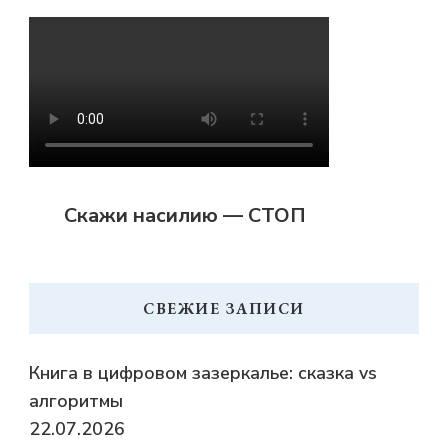
Скажи насилию — СТОП
СВЕЖИЕ ЗАПИСИ
Книга в цифровом зазеркалье: сказка vs
алгоритмы
22.07.2026