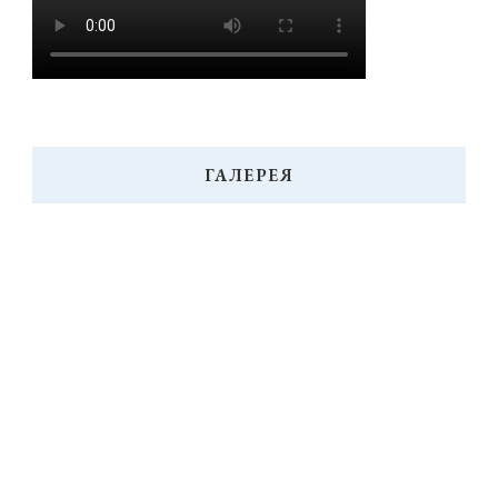
ГАЛЕРЕЯ