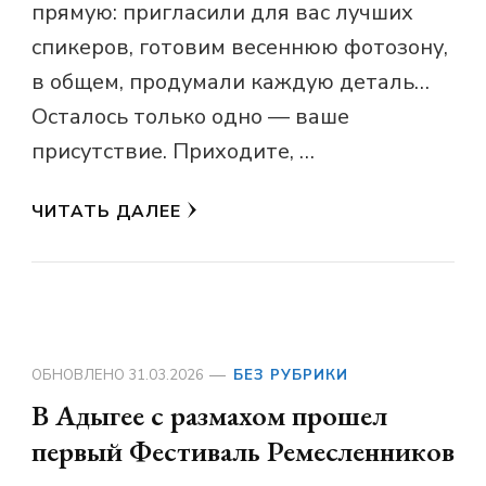
прямую: пригласили для вас лучших
спикеров, готовим весеннюю фотозону,
в общем, продумали каждую деталь…
Осталось только одно — ваше
присутствие. Приходите, …
ЧИТАТЬ ДАЛЕЕ
ОБНОВЛЕНО
31.03.2026
БЕЗ РУБРИКИ
В Адыгее с размахом прошел
первый Фестиваль Ремесленников