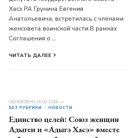
Хасэ РА Грунина Евгения
Анатольевича, встретилась с членами
женсовета воинской части.В рамках
Соглашения о …
ЧИТАТЬ ДАЛЕЕ
ОБНОВЛЕНО
16.02.2026
БЕЗ РУБРИКИ
НОВОСТИ
Единство целей: Союз женщин
Адыгеи и «Адыгэ Хасэ» вместе