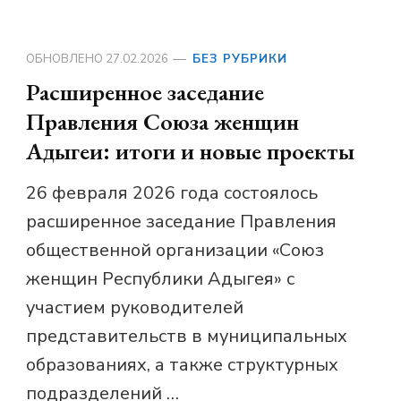
ОБНОВЛЕНО
27.02.2026
БЕЗ РУБРИКИ
Расширенное заседание
Правления Союза женщин
Адыгеи: итоги и новые проекты
26 февраля 2026 года состоялось
расширенное заседание Правления
общественной организации «Союз
женщин Республики Адыгея» с
участием руководителей
представительств в муниципальных
образованиях, а также структурных
подразделений …