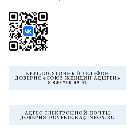
КРУГЛОСУТОЧНЫЙ ТЕЛЕФОН
ДОВЕРИЯ «СОЮЗ ЖЕНЩИН АДЫГЕИ»
8 800-700-89-32
АДРЕС ЭЛЕКТРОННОЙ ПОЧТЫ
ДОВЕРИЯ DOVERIE.RA@INBOX.RU