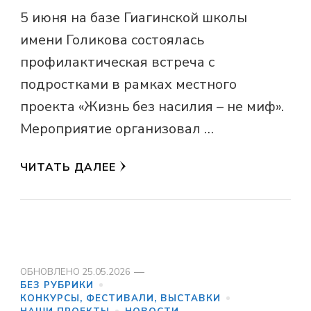
5 июня на базе Гиагинской школы
имени Голикова состоялась
профилактическая встреча с
подростками в рамках местного
проекта «Жизнь без насилия – не миф».
Мероприятие организовал …
ЧИТАТЬ ДАЛЕЕ
ОБНОВЛЕНО
25.05.2026
БЕЗ РУБРИКИ
КОНКУРСЫ, ФЕСТИВАЛИ, ВЫСТАВКИ