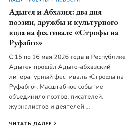
НАШИ ПРОЕКТЫ
НОВОСТИ
Адыгея и Абхазия: два дня
поэзии, дружбы и культурного
кода на фестивале «Строфы на
Руфабго»
С 15 по 16 мая 2026 года в Республике
Адыгея прошёл Адыго-абхазский
литературный фестиваль «Строфы на
Руфабго». Масштабное событие
объединило поэтов, писателей,
журналистов и деятелей …
ЧИТАТЬ ДАЛЕЕ