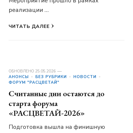
Мероприятие прошло в рамках
реализации …
ЧИТАТЬ ДАЛЕЕ
ОБНОВЛЕНО
25.05.2026
АНОНСЫ
БЕЗ РУБРИКИ
НОВОСТИ
ФОРУМ "РАСЦВЕТАЙ"
Считанные дни остаются до
старта форума
«РАСЦВЕТАЙ-2026»
Подготовка вышла на финишную