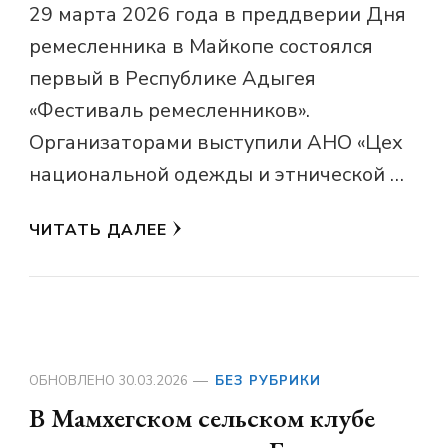
29 марта 2026 года в преддверии Дня
ремесленника в Майкопе состоялся
первый в Республике Адыгея
«Фестиваль ремесленников».
Организаторами выступили АНО «Цех
национальной одежды и этнической …
ЧИТАТЬ ДАЛЕЕ
ОБНОВЛЕНО
30.03.2026
БЕЗ РУБРИКИ
В Мамхегском сельском клубе