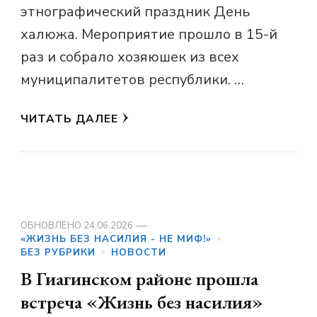
этнографический праздник День
халюжа. Мероприятие прошло в 15-й
раз и собрало хозяюшек из всех
муниципалитетов республики. …
ЧИТАТЬ ДАЛЕЕ
ОБНОВЛЕНО
24.06.2026
«ЖИЗНЬ БЕЗ НАСИЛИЯ - НЕ МИФ!»
БЕЗ РУБРИКИ
НОВОСТИ
В Гиагинском районе прошла
встреча «Жизнь без насилия»