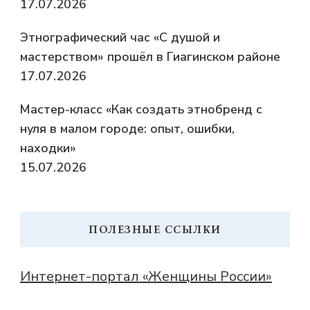
17.07.2026
Этнографический час «С душой и
мастерством» прошёл в Гиагинском районе
17.07.2026
Мастер-класс «Как создать этнобренд с
нуля в малом городе: опыт, ошибки,
находки»
15.07.2026
ПОЛЕЗНЫЕ ССЫЛКИ
Интернет-портал «Женщины России»