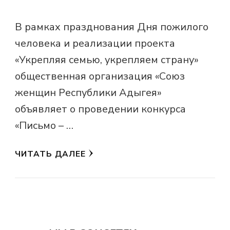
В рамках празднования Дня пожилого
человека и реализации проекта
«Укрепляя семью, укрепляем страну»
общественная организация «Союз
женщин Республики Адыгея»
объявляет о проведении конкурса
«Письмо – …
ЧИТАТЬ ДАЛЕЕ