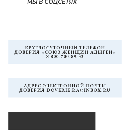
МЫ В СОЦСЕТЯХ
КРУГЛОСУТОЧНЫЙ ТЕЛЕФОН
ДОВЕРИЯ «СОЮЗ ЖЕНЩИН АДЫГЕИ»
8 800-700-89-32
АДРЕС ЭЛЕКТРОННОЙ ПОЧТЫ
ДОВЕРИЯ DOVERIE.RA@INBOX.RU