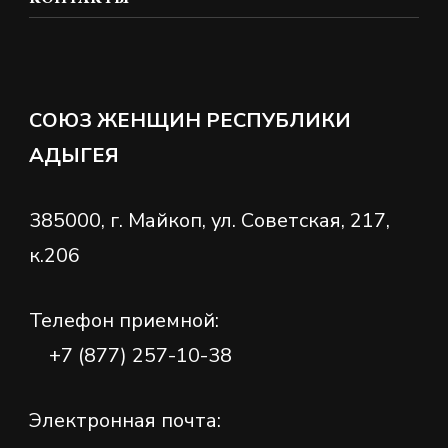
СОЮЗ ЖЕНЩИН РЕСПУБЛИКИ
АДЫГЕЯ
385000, г. Майкоп, ул. Советская, 217,
к.206
Телефон приемной:
+7 (877) 257-10-38
Электронная почта: