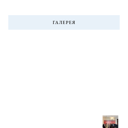
ГАЛЕРЕЯ