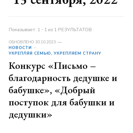
Показывает: 1 - 1 из 1 РЕЗУЛЬТАТОВ
ОБНОВЛЕНО
30.10.2023
НОВОСТИ
УКРЕПЛЯЯ СЕМЬЮ, УКРЕПЛЯЕМ СТРАНУ
Конкурс «Письмо –
благодарность дедушке и
бабушке», «Добрый
поступок для бабушки и
дедушки»