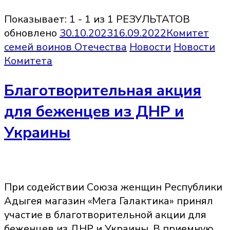
Показывает: 1 - 1 из 1 РЕЗУЛЬТАТОВ
обновлено
30.10.2023
16.09.2022
Комитет
семей воинов Отечества
Новости
Новости
Комитета
Благотворительная акция
для беженцев из ДНР и
Украины
При содействии Союза женщин Республики
Адыгея магазин «Мега Галактика» принял
участие в благотворительной акции для
беженцев из ДНР и Украины. В приемную