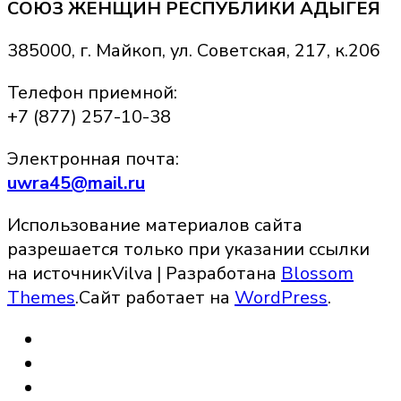
СОЮЗ ЖЕНЩИН РЕСПУБЛИКИ АДЫГЕЯ
385000, г. Майкоп, ул. Советская, 217, к.206
Телефон приемной:
+7 (877) 257-10-38
Электронная почта:
uwra45@mail.ru
Использование материалов сайта
разрешается только при указании ссылки
на источник
Vilva | Разработана
Blossom
Themes
.Сайт работает на
WordPress
.