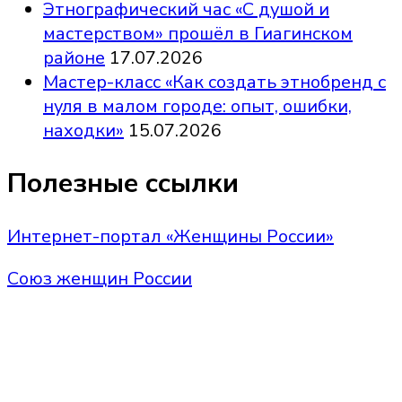
Этнографический час «С душой и
мастерством» прошёл в Гиагинском
районе
17.07.2026
Мастер-класс «Как создать этнобренд с
нуля в малом городе: опыт, ошибки,
находки»
15.07.2026
Полезные ссылки
Интернет-портал «Женщины России»
Союз женщин России