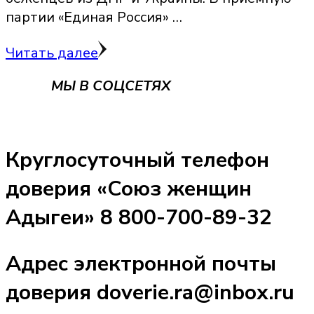
партии «Единая Россия» …
Читать далее
МЫ В СОЦСЕТЯХ
Круглосуточный телефон
доверия «Союз женщин
Адыгеи» 8 800-700-89-32
Адрес электронной почты
доверия doverie.ra@inbox.ru