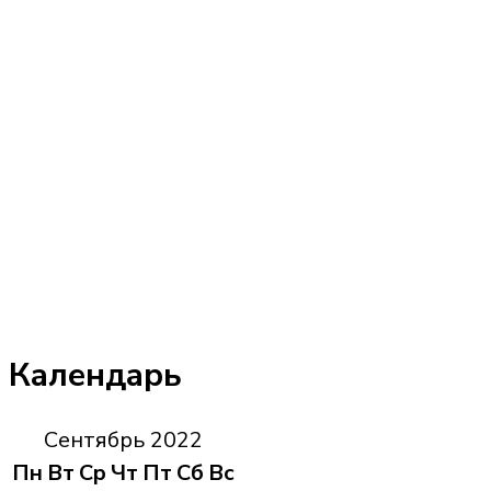
Календарь
Сентябрь 2022
Пн
Вт
Ср
Чт
Пт
Сб
Вс