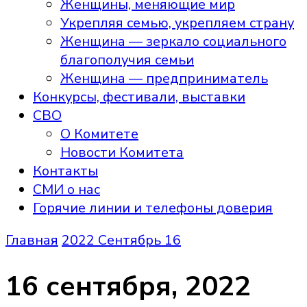
Женщины, меняющие мир
Укрепляя семью, укрепляем страну
Женщина — зеркало социального
благополучия семьи
Женщина — предприниматель
Конкурсы, фестивали, выставки
СВО
О Комитете
Новости Комитета
Контакты
СМИ о нас
Горячие линии и телефоны доверия
Главная
2022
Сентябрь
16
16 сентября, 2022