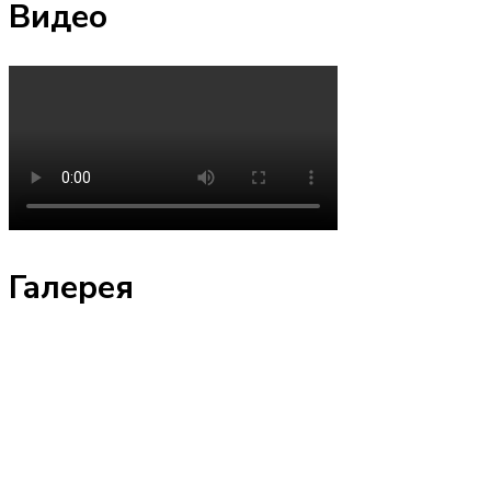
Видео
Галерея