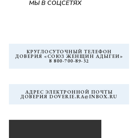
МЫ В СОЦСЕТЯХ
КРУГЛОСУТОЧНЫЙ ТЕЛЕФОН
ДОВЕРИЯ «СОЮЗ ЖЕНЩИН АДЫГЕИ»
8 800-700-89-32
АДРЕС ЭЛЕКТРОННОЙ ПОЧТЫ
ДОВЕРИЯ DOVERIE.RA@INBOX.RU