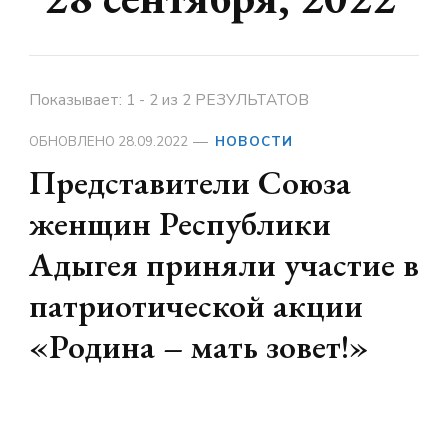
Показывает: 1 - 2 из 2 РЕЗУЛЬТАТОВ
ОБНОВЛЕНО
28.09.2022
НОВОСТИ
Представители Союза
женщин Республики
Адыгея приняли участие в
патриотической акции
«Родина – мать зовет!»