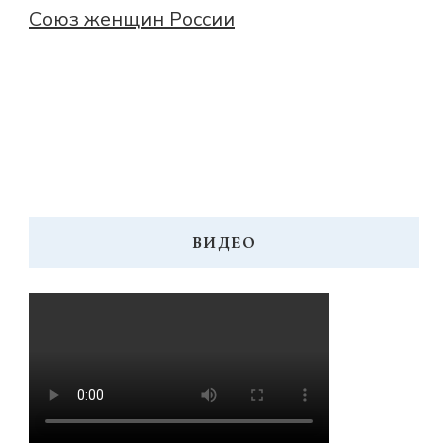
Союз женщин России
ВИДЕО