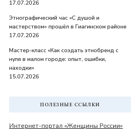
17.07.2026
Этнографический час «С душой и
мастерством» прошёл в Гиагинском районе
17.07.2026
Мастер-класс «Как создать этнобренд с
нуля в малом городе: опыт, ошибки,
находки»
15.07.2026
ПОЛЕЗНЫЕ ССЫЛКИ
Интернет-портал «Женщины России»