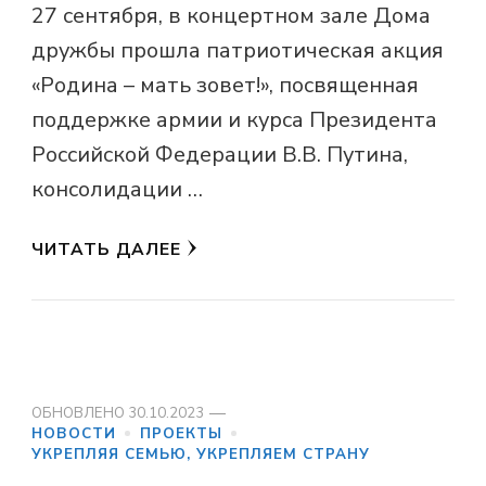
27 сентября, в концертном зале Дома
дружбы прошла патриотическая акция
«Родина – мать зовет!», посвященная
поддержке армии и курса Президента
Российской Федерации В.В. Путина,
консолидации …
ЧИТАТЬ ДАЛЕЕ
ОБНОВЛЕНО
30.10.2023
НОВОСТИ
ПРОЕКТЫ
УКРЕПЛЯЯ СЕМЬЮ, УКРЕПЛЯЕМ СТРАНУ