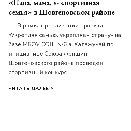
«Папа, мама, я- спортивная
семья» в Шовгеновском районе
В рамках реализации проекта
«Укрепляя семью, укрепляем страну» на
базе МБОУ СОШ №6 а. Хатажукай по
инициативе Союза женщин
Шовгеновского района проведен
спортивный конкурс …
ЧИТАТЬ ДАЛЕЕ