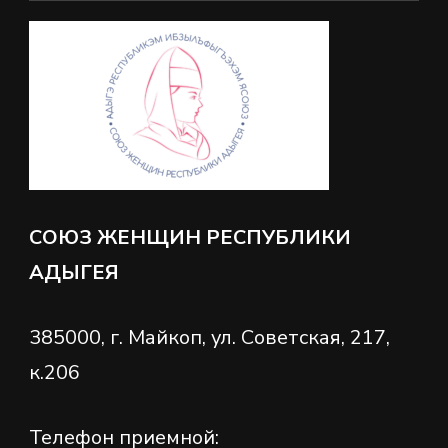
СОЮЗ ЖЕНЩИН РЕСПУБЛИКИ
АДЫГЕЯ
385000, г. Майкоп, ул. Советская, 217,
к.206
Телефон приемной: